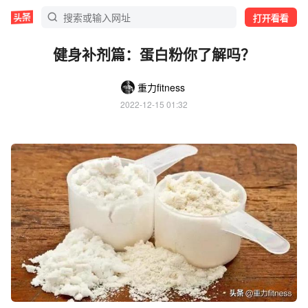
打开看看
健身补剂篇：蛋白粉你了解吗？
重力fitness
2022-12-15 01:32