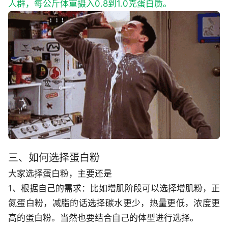
人群，每公斤体重摄入0.8到1.0克蛋白质。
三、如何选择蛋白粉
大家选择蛋白粉，主要还是
1、根据自己的需求：比如增肌阶段可以选择增肌粉，正
氮蛋白粉，减脂的话选择碳水更少，热量更低，浓度更
高的蛋白粉。当然也要结合自己的体型进行选择。