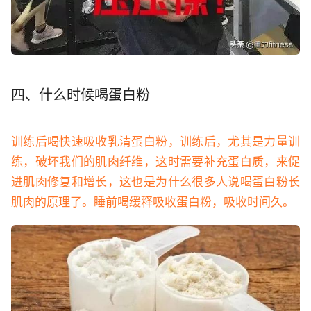
四、什么时候喝蛋白粉
训练后喝快速吸收乳清蛋白粉，训练后，尤其是力量训
练，破坏我们的肌肉纤维，这时需要补充蛋白质，来促
进肌肉修复和增长，这也是为什么很多人说喝蛋
白粉长
肌肉的原理了。睡前喝缓释吸收蛋白粉，吸收时间久。