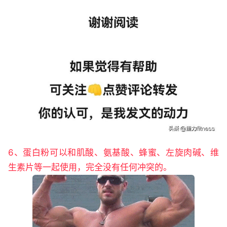
6、蛋白粉可以和肌酸、氨基酸、蜂蜜、左旋肉碱、维
生素片等一起使用，完全没有任何冲突的。