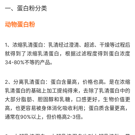
一、蛋白粉分类
动物蛋白粉
1、浓缩乳清蛋白
：乳清经过澄清、超滤、干燥等过程后
就得到了浓缩乳清蛋白，根据过滤程度得到蛋白浓度
34-80%不等的产品。
2、分离乳清蛋白
：蛋白含量高，价格也高。是在浓缩
乳清蛋白的基础上加工提纯得来，去除了乳清蛋白中的
大部分脂肪、胆固醇和乳糖，口感更好，生物价值更
高，也更容易被身体消化吸收利用；蛋白质含量更高，
通常在90%以上，但价格高2-3倍。