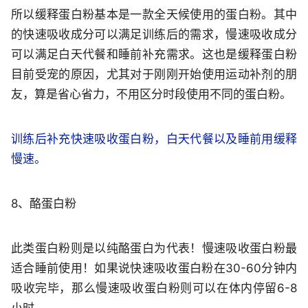
所以缓释蛋白粉基本是一款全天候使用的蛋白粉。其中
的快速吸收成分可以满足训练后的需求，慢速吸收成分
可以满足白天代餐和睡前补充需求。这也是缓释蛋白粉
目前受宠的原因，尤其对于刚刚开始使用运动补剂的朋
友，算是省心省力，不用区分时段使用不同的蛋白粉。
训练后补充快速吸收蛋白粉，白天代餐以及睡前用缓释
慢速。
8、酪蛋白粉
此类蛋白粉则是以纯酪蛋白为代表！慢速吸收蛋白粉最
适合睡前使用！如果说快速吸收蛋白粉在30-60分钟内
吸收完毕，那么慢速吸收蛋白粉则可以在体内停留6-8