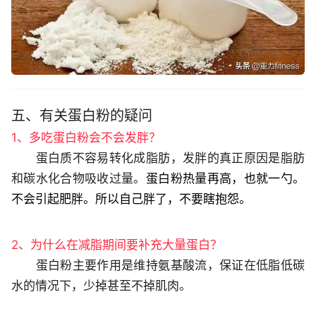
五、有关蛋白粉的疑问
1、多吃蛋白粉会不会发胖？
蛋白质不容易转化成脂肪，发胖的真正原因是脂肪
和碳水化合物吸收过量。
蛋白粉热量再高，也就一勺。
不会引起肥胖。所以自己胖了，不要瞎抱怨。
2、为什么在减脂期间要补充大量蛋白？
蛋白粉主要作用是维持氨基酸流，保证在低脂低碳
水的情况下，少掉甚至不掉肌肉。