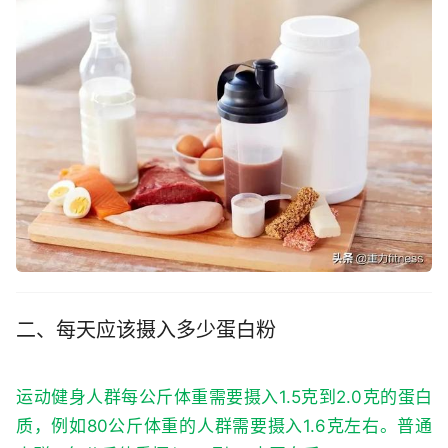
二、每天应该摄入多少蛋白粉
运动健身人群每公斤体重需要摄入1.5克到2.0克的蛋白
质，例如80公斤体重的人群需要摄入1.6克左右。普通