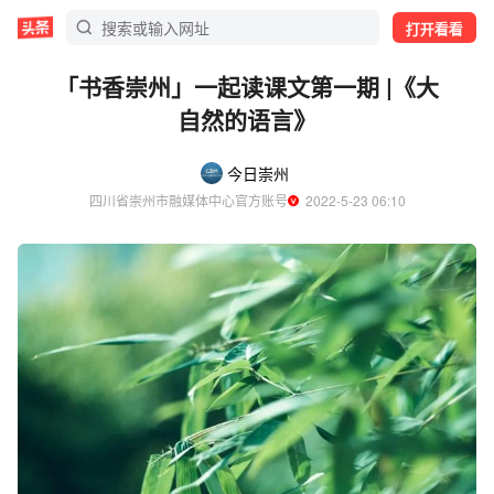
打开看看
「书香崇州」一起读课文第一期 |《大
自然的语言》
今日崇州
四川省崇州市融媒体中心官方账号
  2022-5-23 06:10