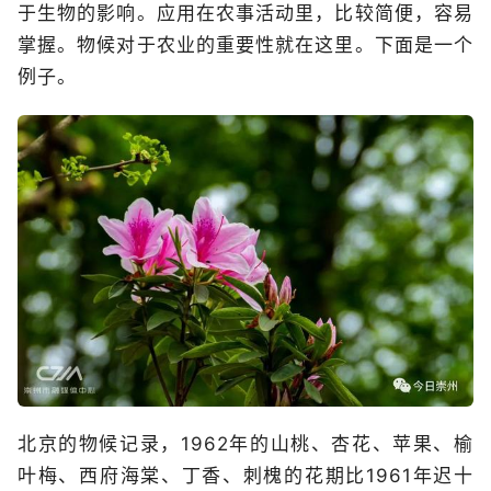
于生物的影响。应用在农事活动里，比较简便，容易
掌握。物候对于农业的重要性就在这里。下面是一个
例子。
北京的物候记录，1962年的山桃、杏花、苹果、榆
叶梅、西府海棠、丁香、刺槐的花期比1961年迟十