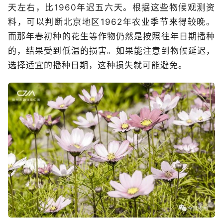
天左右，比1960年迟五六天。根据这些物候观测资
料，可以判断北京地区1962年农业季节来得较晚。
而那年春初种的花生等作物仍然是按照往年日期播种
的，结果受到低温的损害。如果能注意到物候延迟，
选择适宜的播种日期，这种损失就可能避免。