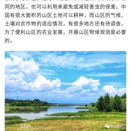
同的地区，也可以利用来避免或减轻害虫的侵害。中
国有很大面积的山区土地可以耕种，而山区的气候、
土壤对农作物的适应情况，有很多地方还有待调查。
为了便利山区的农业发展，开展山区物候观测是必要
的。