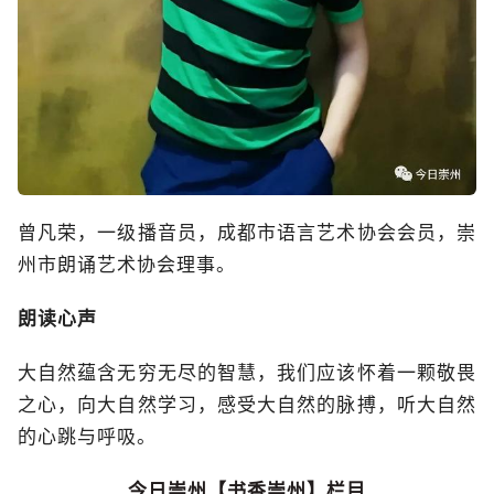
曾凡荣，一级播音员，成都市语言艺术协会会员，崇
州市朗诵艺术协会理事。
朗读心声
大自然蕴含无穷无尽的智慧，我们应该怀着一颗敬畏
之心，向大自然学习，感受大自然的脉搏，听大自然
的心跳与呼吸。
今日崇州【书香崇州】栏目