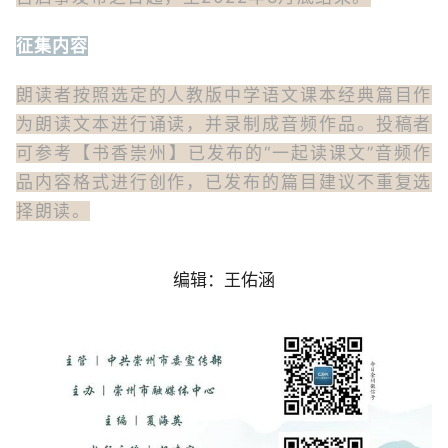
征集内容
朗读者按照选定的人教版中学语文课本经典篇目作
为朗读文本进行诵读，并录制成音频作品。投稿者
可参考【书香崇州】已发布的“一起读课文”音频作
品内容格式进行创作，已发布的篇目建议不重复选
择朗读。
编辑：王佑涵