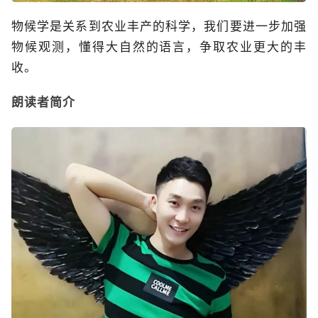
物候学是关系到农业丰产的科学，我们要进一步加强
物候观测，懂得大自然的语言，争取农业更大的丰
收。
朗读者简介