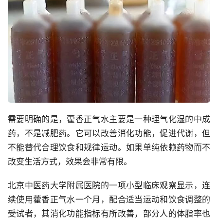
需要明确的是，藿香正气水主要是一种理气化湿的中成
药，不是减肥药。它可以改善消化功能，促进代谢，但
不能替代合理饮食和规律运动。如果单纯依赖药物而不
改变生活方式，效果会非常有限。
北京中医药大学附属医院的一项小型临床观察显示，连
续使用藿香正气水一个月，配合适当运动和饮食调整的
受试者，其消化功能指标有所改善，部分人的体脂率也