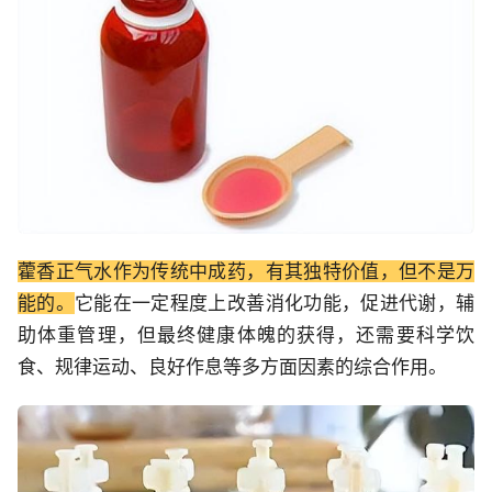
藿香正气水作为传统中成药，有其独特价值，但不是万
能的。
它能在一定程度上改善消化功能，促进代谢，辅
助体重管理，但最终健康体魄的获得，还需要科学饮
食、规律运动、良好作息等多方面因素的综合作用。