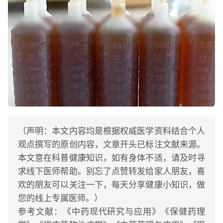
（声明：本文内容均是根据权威医学资料结合个人
观点撰写的原创内容，文章开头已标注文献来源。
本文意在科普健康知识，如有身体不适，请及时寻
求线下医师帮助。别忘了点赞转发给家人朋友，喜
欢的朋友可以关注一下，每天分享健康小知识，做
您的线上专属医师。）
参考文献：《中药现代研究与应用》《保健药理