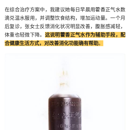
在综合治疗方案中，我建议她每日早晨用藿香正气水数
滴兑温水服用，并调整饮食结构，增加运动量。一个月
后复诊，张女士反馈消化状况明显改善，腹胀感减轻，
体重也轻微下降。
这说明藿香正气水作为辅助手段，配
合健康生活方式，对改善消化功能确有帮助
。