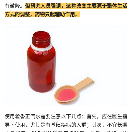
有微降。
但研究人员强调，这种改变主要源于整体生活
方式的调整，药物只起辅助作用
。
使用藿香正气水需要注意以下几点：首先，应在医生指
导下使用，尤其是有基础疾病的人群；其次，不宜长期