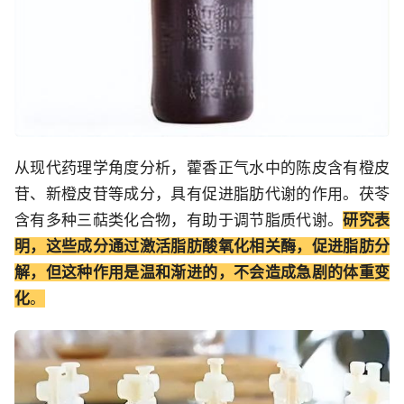
从现代药理学角度分析，藿香正气水中的陈皮含有橙皮
苷、新橙皮苷等成分，具有促进脂肪代谢的作用。茯苓
含有多种三萜类化合物，有助于调节脂质代谢。
研究表
明，这些成分通过激活脂肪酸氧化相关酶，促进脂肪分
解，但这种作用是温和渐进的，不会造成急剧的体重变
化
。