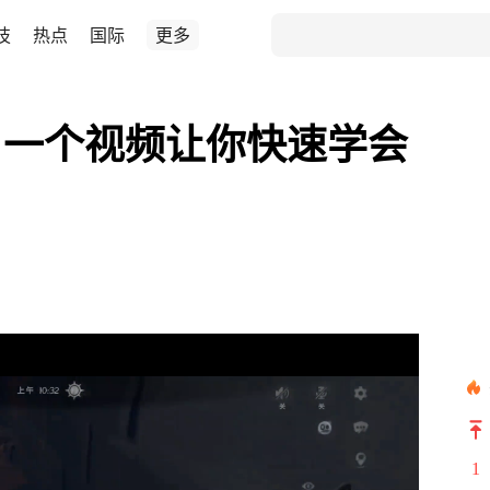
技
热点
国际
更多
》一个视频让你快速学会
1