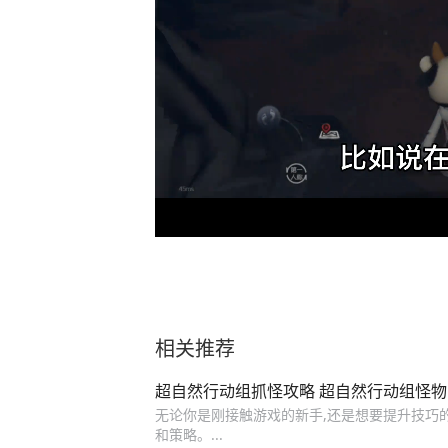
相关推荐
超自然行动组抓怪攻略 超自然行动组怪
无论你是刚接触游戏的新手,还是想要提升技巧
和策略。...