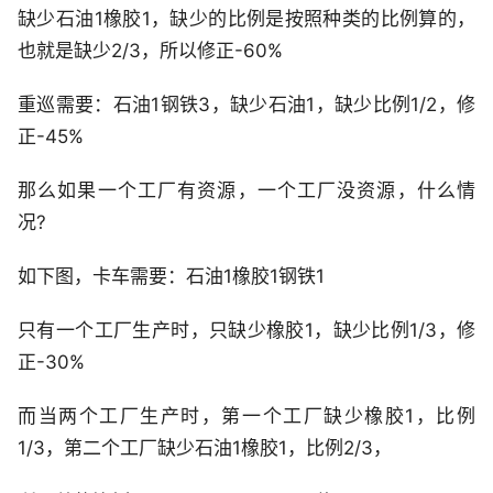
缺少石油1橡胶1，缺少的比例是按照种类的比例算的，
也就是缺少2/3，所以修正-60%
重巡需要：石油1钢铁3，缺少石油1，缺少比例1/2，修
正-45%
那么如果一个工厂有资源，一个工厂没资源，什么情
况?
如下图，卡车需要：石油1橡胶1钢铁1
只有一个工厂生产时，只缺少橡胶1，缺少比例1/3，修
正-30%
而当两个工厂生产时，第一个工厂缺少橡胶1，比例
1/3，第二个工厂缺少石油1橡胶1，比例2/3，