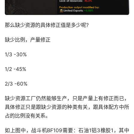
那么缺少资源的具体修正值是多少呢?
缺少比例，产量修正
1/3 -30%
1/2 -45%
2/3 -60%
缺少资源工厂仍然能够生产，只是产量上有修正而已，
具体修正只是跟缺少资源的种类有关，跟具体配方中所
占的比例没有关系。
如上图中，战斗机BF109需要：石油1铝3橡胶1，其中