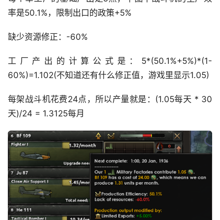
率是50.1%，限制出口的政策+5%
缺少资源修正：-60%
工厂产出的计算公式是：5*(50.1%+5%)*(1-
60%)=1.102(不知道还有什么修正值，游戏里显示1.05)
每架战斗机花费24点，所以产量就是：(1.05每天 * 30
天)/24 = 1.3125每月