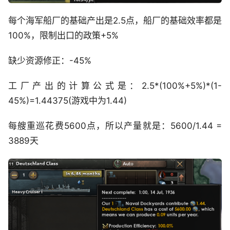
每个海军船厂的基础产出是2.5点，船厂的基础效率都是
100%，限制出口的政策+5%
缺少资源修正：-45%
工厂产出的计算公式是：2.5*(100%+5%)*(1-
45%)=1.44375(游戏中为1.44)
每艘重巡花费5600点，所以产量就是：5600/1.44 =
3889天