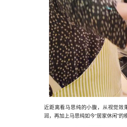
近距离看马思纯的小腹，从视觉效
润，再加上马思纯如今“居家休闲”的