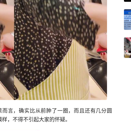
果而言，确实比从前肿了一圈，而且还有几分圆
模样，不得不引起大家的怀疑。