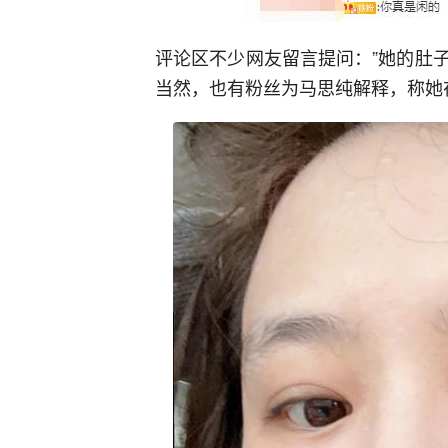
评论区不少网友留言提问：”她的肚子
当然，也有粉丝为马思纯解释，称她在