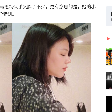
马思纯似乎又胖了不少，更有意思的是，她的小
孕猜测。