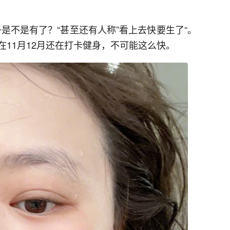
是不是有了？“甚至还有人称”看上去快要生了“。
11月12月还在打卡健身，不可能这么快。