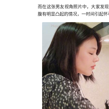
而在这张男友视角照片中，大家发现
腹有明显凸起的情况，一时间引起怀