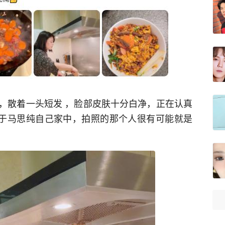
，散着一头短发 ，脸部皮肤十分白净，正在认真
处于马思纯自己家中，拍照的那个人很有可能就是