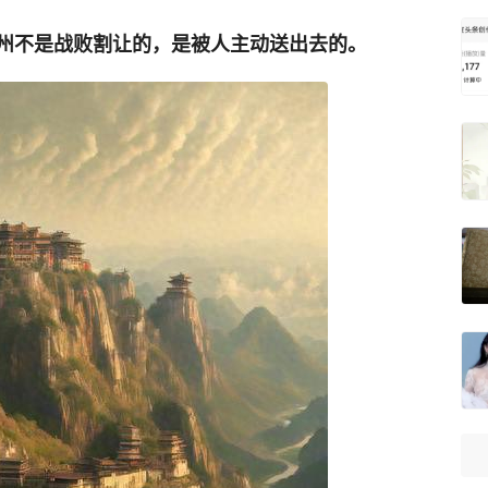
州不是战败割让的，是被人主动送出去的。