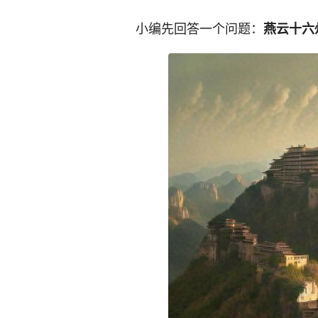
小编先回答一个问题：
燕云十六