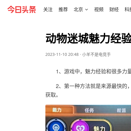
关注
推荐
北京
视频
财经
科
动物迷城魅力经
2023-11-10 20:48
·
小羊不是电竞手
1、游戏中，魅力经验和很多力
2、第一种方法就是来源最快的
获取。