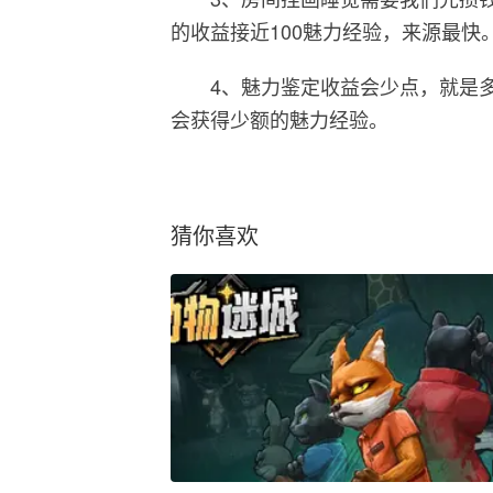
的收益接近100魅力经验，来源最快
4、魅力鉴定收益会少点，就是
会获得少额的魅力经验。
猜你喜欢