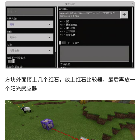
方块外面接上几个红石，放上红石比较器，最后再放一
个阳光感应器