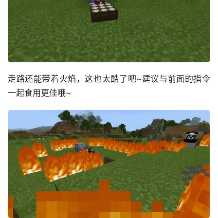
走路还能带着火焰，这也太酷了吧~建议与前面的指令
一起食用更佳哦~