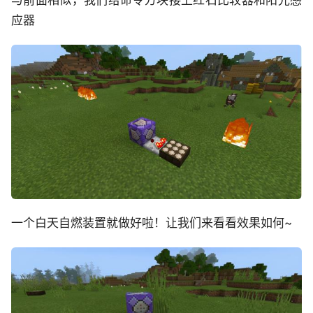
应器
一个白天自燃装置就做好啦！让我们来看看效果如何~