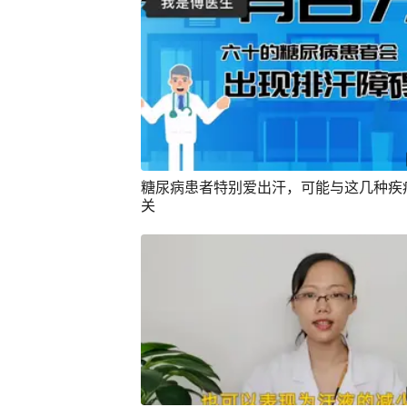
糖尿病患者特别爱出汗，可能与这几种疾
关