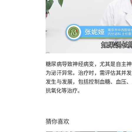
糖尿病导致神经病变，尤其是自主神
为泌汗异常。治疗时，需评估其并发
发生与发展，包括控制血糖、血压、
抗氧化等治疗。
猜你喜欢