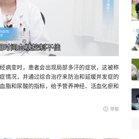
经病变时，患者会出现局部多汗的症状，这被称
症情况，并通过综合治疗来防治和延缓并发症的
血脂和尿酸的指标，给予营养神经、活血化瘀和
举报