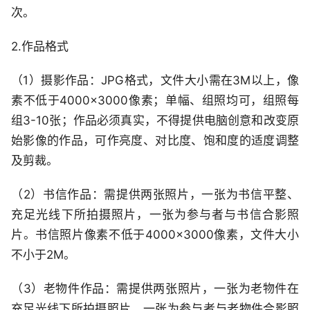
次。
2.作品格式
（1）摄影作品：JPG格式，文件大小需在3M以上，像
素不低于4000×3000像素；单幅、组照均可，组照每
组3-10张；作品必须真实，不得提供电脑创意和改变原
始影像的作品，可作亮度、对比度、饱和度的适度调整
及剪裁。
（2）书信作品：需提供两张照片，一张为书信平整、
充足光线下所拍摄照片，一张为参与者与书信合影照
片。书信照片像素不低于4000×3000像素，文件大小
不小于2M。
（3）老物件作品：需提供两张照片，一张为老物件在
充足光线下所拍摄照片，一张为参与者与老物件合影照