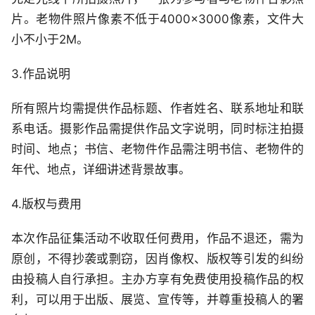
片。老物件照片像素不低于4000×3000像素，文件大
小不小于2M。
3.作品说明
所有照片均需提供作品标题、作者姓名、联系地址和联
系电话。摄影作品需提供作品文字说明，同时标注拍摄
时间、地点；书信、老物件作品需注明书信、老物件的
年代、地点，详细讲述背景故事。
4.版权与费用
本次作品征集活动不收取任何费用，作品不退还，需为
原创，不得抄袭或剽窃，因肖像权、版权等引发的纠纷
由投稿人自行承担。主办方享有免费使用投稿作品的权
利，可以用于出版、展览、宣传等，并尊重投稿人的署