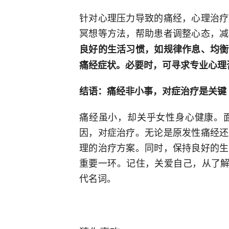
针对心理压力导致的痛经，心理治疗
冥想等方法，帮助患者调整心态，减
良好的生活习惯，如规律作息、均衡
痛经症状。必要时，可寻求专业心理
结语：痛经非小事，对症治疗是关键
痛经虽小，却关乎女性身心健康。
因，对症治疗。无论是原发性痛经还
理的治疗方案。同时，保持良好的生
重要一环。记住，关爱自己，从了解
代名词。