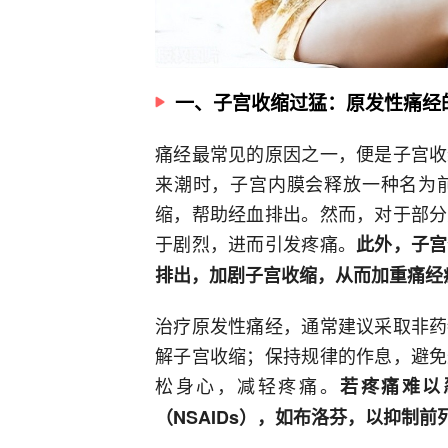
一、子宫收缩过猛：原发性痛经
痛经最常见的原因之一，便是子宫收
来潮时，子宫内膜会释放一种名为
缩，帮助经血排出。然而，对于部分
于剧烈，进而引发疼痛。
此外，子宫
排出，加剧子宫收缩，从而加重痛经
治疗原发性痛经，通常建议采取非药
解子宫收缩；保持规律的作息，避免
松身心，减轻疼痛。
若疼痛难以
（NSAIDs），如布洛芬，以抑制