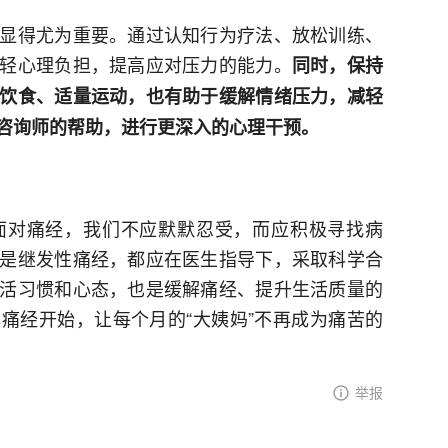
显得尤为重要。通过认知行为疗法、放松训练、
轻心理负担，提高应对压力的能力。
同时，保持
饮食、适量运动，也有助于缓解情绪压力，减轻
咨询师的帮助，进行更深入的心理干预。
面对痛经，我们不应默默忍受，而应积极寻找病
是继发性痛经，都应在医生指导下，采取科学合
活习惯和心态，也是缓解痛经、提升生活质量的
痛经开始，让每个月的“大姨妈”不再成为痛苦的
举报