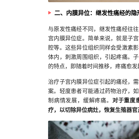
二、内膜异位：继发性痛经的隐
与原发性痛经不同，继发性痛经往往
宫内膜异位症。简单来说，就是子宫
腔等。这些异位组织同样会受激素影
体内，刺激周围组织，引起疼痛。子
的特点，即随着时间推移，疼痛愈发
治疗子宫内膜异位症引起的痛经，需
案。轻度患者可能通过药物治疗，如
制病情发展，缓解疼痛。
对于重度
疗，以切除异位病灶，恢复生殖器官