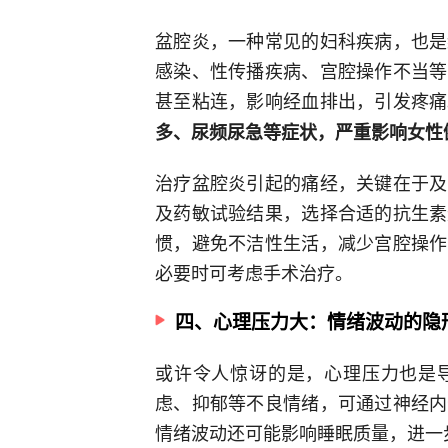
盆腔炎，一种常见的妇科疾病，也是
感染、性传播疾病、宫腔操作不当等
甚至粘连，影响经血排出，引发疼痛
多、尿频尿急等症状，严重影响女性
治疗盆腔炎引起的痛经，关键在于及
及药敏试验结果，选择合适的抗生素
惯，避免不洁性生活，减少宫腔操作
必要时可考虑手术治疗。
四、心理压力大：情绪波动的隐
或许令人惊讶的是，心理压力也是
虑、抑郁等不良情绪，可通过神经内
情绪波动还可能影响睡眠质量，进一