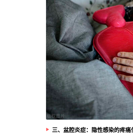
三、盆腔炎症：隐性感染的疼痛