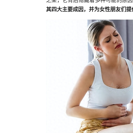
其四大主要成因，并为女性朋友们提