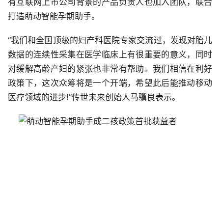
有互联网上市公司背景的产品负责人也加入团队，联合
打造萌动智能孕期助手。
“我们和全国顶级的妇产科医院专家交流过，发现对胎儿
数据的连续性采集在医学临床上有很重要的意义，同时
对缓解高龄产妇的紧张也非常有帮助。我们相信在利好
政策下，这次众筹将是一个开端，希望此后能推动移动
医疗领域的进步!”传世未来创始人马骥良表示。