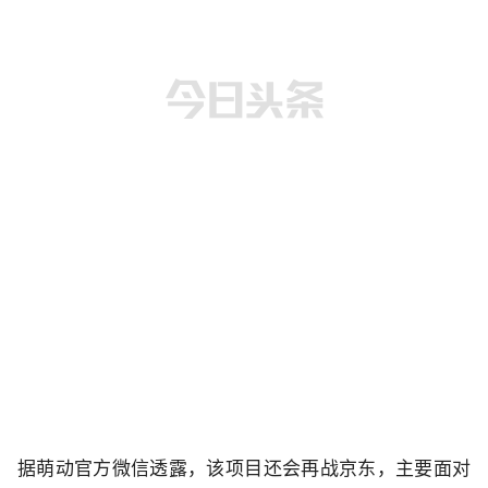
据萌动官方微信透露，该项目还会再战京东，主要面对