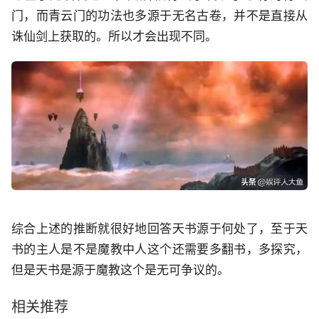
门，而青云门的功法也多源于无名古卷，并不是直接从
诛仙剑上获取的。所以才会出现不同。
综合上述的推断就很好地回答天书源于何处了，至于天
书的主人是不是魔教中人这个还需要多翻书，多探究，
但是天书是源于魔教这个是无可争议的。
相关推荐