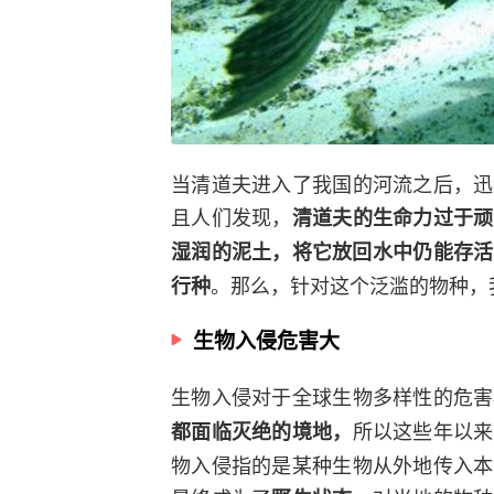
当清道夫进入了我国的河流之后，迅
且人们发现，
清道夫的生命力过于顽
湿润的泥土，将它放回水中仍能存活
。那么，针对这个泛滥的物种，
行种
生物入侵危害大
生物入侵对于全球生物多样性的危害
所以这些年以来
都面临灭绝的境地，
物入侵指的是某种生物从外地传入本