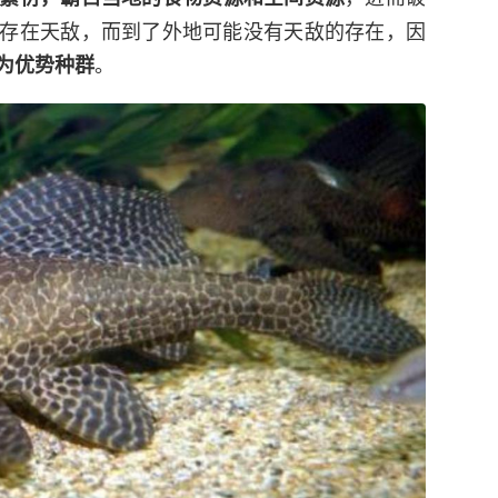
存在天敌，而到了外地可能没有天敌的存在，因
。
为优势种群