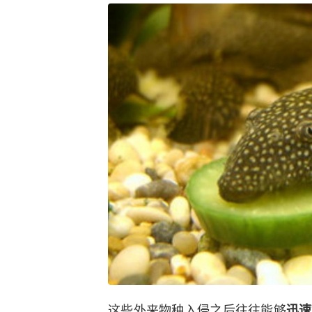
这些外来物种入侵之后往往能够
迅速