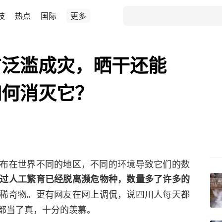
技
热点
国际
更多
方泛滥成灾，晒干还能
如何消灭它？
布在世界不同的地区，不同的环境导致它们的数
过人工繁育已经脱离濒危物种，数量多了许多的
稀奇物。更有网友在网上调侃，说四川人每天都
都当了真，十分的羡慕。