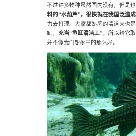
不过许多物种虽然国内没有，但是也
料的“水葫芦”，很快就在我国泛滥
力去打理。大家都熟悉的清道夫也是
缸，
，所以给它取
充当“鱼缸清洁工”
并不像我们想象中的那么好。