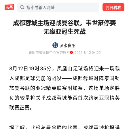
打开看看
成都蓉城主场迎战曼谷联，韦世豪停赛
无缘亚冠生死战
汉水襄阳
襄阳市融媒体中心官方账号
  2025-8-12 04:22
8月12日19时35分，凤凰山足球场将迎来一场载
入成都足球史册的战役——成都蓉城对阵泰国劲
旅曼谷联的亚冠精英联赛附加赛，这场单场定胜
负的较量将关乎成都蓉城能否首次跻身亚冠精英
联赛正赛。
据了解，此役与曼谷联的比赛，成都蓉城将报满