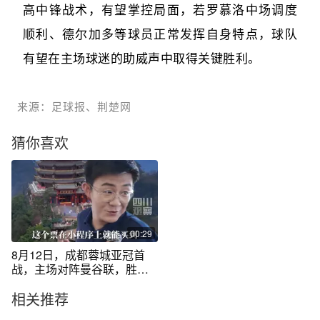
高中锋战术，有望掌控局面，若罗慕洛中场调度
顺利、德尔加多等球员正常发挥自身特点，球队
有望在主场球迷的助威声中取得关键胜利。
来源：足球报、荆楚网
猜你喜欢
00:29
8月12日，成都蓉城亚冠首
战，主场对阵曼谷联，胜者
将进入亚冠精英赛正赛。四
相关推荐
川观察这场能不能进？直播
间揭晓！