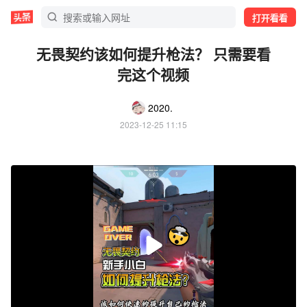
打开看看
无畏契约该如何提升枪法？ 只需要看
完这个视频
2020.
2023-12-25 11:15