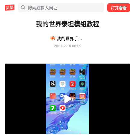
打开看看
我的世界泰坦模组教程
我的世界手机版模组
2021-2-18 08:29