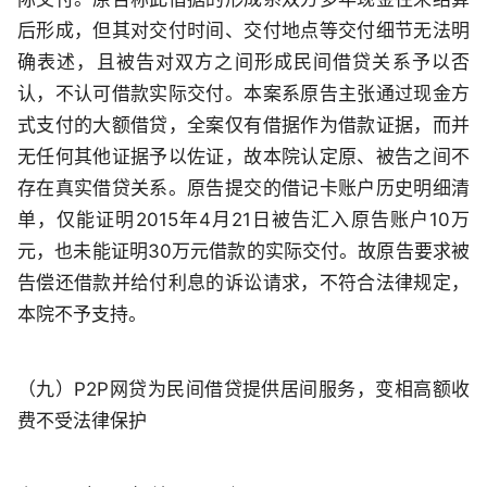
后形成，但其对交付时间、交付地点等交付细节无法明
确表述，且被告对双方之间形成民间借贷关系予以否
认，不认可借款实际交付。本案系原告主张通过现金方
式支付的大额借贷，全案仅有借据作为借款证据，而并
无任何其他证据予以佐证，故本院认定原、被告之间不
存在真实借贷关系。原告提交的借记卡账户历史明细清
单，仅能证明2015年4月21日被告汇入原告账户10万
元，也未能证明30万元借款的实际交付。故原告要求被
告偿还借款并给付利息的诉讼请求，不符合法律规定，
本院不予支持。
（九）P2P网贷为民间借贷提供居间服务，变相高额收
费不受法律保护