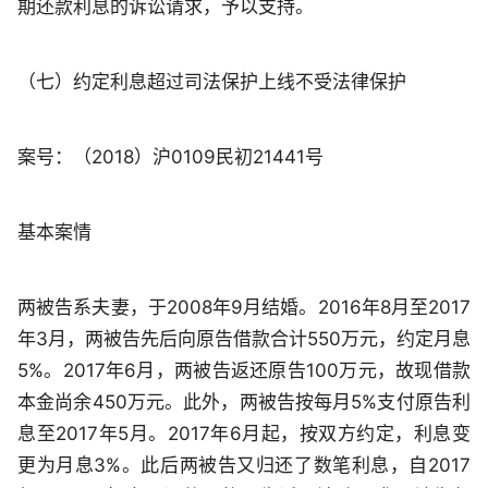
期还款利息的诉讼请求，予以支持。
（七）约定利息超过司法保护上线不受法律保护
案号：（2018）沪0109民初21441号
基本案情
两被告系夫妻，于2008年9月结婚。2016年8月至2017
年3月，两被告先后向原告借款合计550万元，约定月息
5%。2017年6月，两被告返还原告100万元，故现借款
本金尚余450万元。此外，两被告按每月5%支付原告利
息至2017年5月。2017年6月起，按双方约定，利息变
更为月息3%。此后两被告又归还了数笔利息，自2017