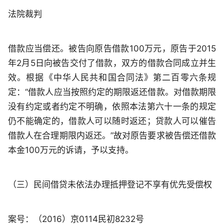
法院裁判
借款应当偿还。被告向原告借款100万元，原告于2015
年2月5日向被告交付了借款，双方的借款合同成立并生
效。根据《中华人民共和国合同法》第二百零六条规
定：“借款人应当按照约定的期限返还借款。对借款期限
没有约定或者约定不明确，依照本法第六十一条的规定
仍不能确定的，借款人可以随时返还；贷款人可以催告
借款人在合理期限内返还。”故对原告要求被告偿还借款
本金100万元的诉请，予以支持。
（三）民间借贷未依法办理抵押登记不享有优先受偿权
案号：（2016）京0114民初8232号