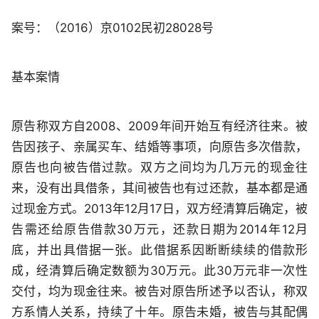
案号：（2016）京0102民初28028号
基本案情
原告称双方自2008、2009年间开始互有经济往来。被
告因孩子、亲属买车、结婚等事项，向原告多次借款，
原告也向被告借过款。双方之间均为几万元的现金往
来，没有出具借条，其间被告也有过还款，基本都是通
过现金方式。2013年12月17日，双方经清算后确定，被
告需还给原告借款30万元，还款日期为2014年12月
底，并出具借据一张。此借据系因断断续续的借款形
成，经清算后确定数额为30万元。此30万元非一次性
交付，均为现金往来。被告对原告所述予以否认，称双
方系情人关系，持续了十年。原告未婚，被告与其配偶