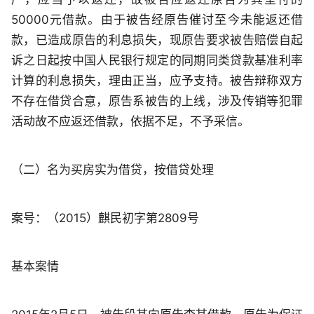
50000元借款。由于被告经原告催讨至今未能返还借
款，已造成原告的利息损失，现原告要求被告赔偿自起
诉之日起按中国人民银行规定的同期同类贷款基准利率
计算的利息损失，理由正当，应予支持。被告辩称双方
不存在借贷合意，原告系被告的上线，涉及传销等犯罪
活动故不应返还借款，依据不足，不予采信。
（二）名为买房实为借贷，按借贷处理
案号：（2015）麒民初字第2809号
基本案情