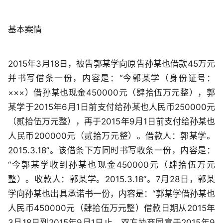
基本案情
2015年3月18日，被告郭某学向原告孙某也借款45万元
并书写借条一份，内容是：“今郭某学（身份证号：
×××）借孙某也现金450000元（肆拾伍万元整），郭
某学于2015年6月1日前支付给孙某也人民币250000元
（贰拾伍万元整），再于2015年9月1日前支付给孙某也
人民币200000元（贰拾万元整）。借款人：郭某学。
2015.3.18”。该借条下方同时书写收条一份，内容是：
“今郭某学收到孙某也现金450000元（肆拾伍万元
整）。收款人：郭某学。2015.3.18”。7月28日，郭某
学向孙某也出具承诺书一份，内容是：“郭某学借孙某也
人民币450000元（肆拾伍万元整）借款日期从2015年
3月18日到2015年9月1日止。双方协商同意于2015年9