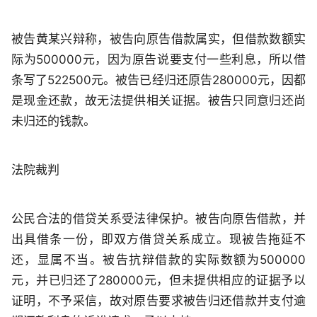
被告黄某兴辩称，被告向原告借款属实，但借款数额实
际为500000元，因为原告说要支付一些利息，所以借
条写了522500元。被告已经归还原告280000元，因都
是现金还款，故无法提供相关证据。被告只同意归还尚
未归还的钱款。
法院裁判
公民合法的借贷关系受法律保护。被告向原告借款，并
出具借条一份，即双方借贷关系成立。现被告拖延不
还，显属不当。被告抗辩借款的实际数额为500000
元，并已归还了280000元，但未提供相应的证据予以
证明，不予采信，故对原告要求被告归还借款并支付逾