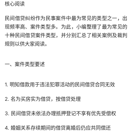
核心阅读
民间借贷纠纷作为民事案件中最为常见的类型之一，出
现频率高、案件类型多。为此，小编整理了最为常见的
十种民间借贷案件类型，并分别汇总了相关案例及裁判
规则以供大家阅读。
一、案件类型要述
1. 明知借款用于违法犯罪活动的民间借贷合同无效
2. 名为买房实为借贷，按借贷处理
3. 民间借贷未依法办理抵押登记不享有优先受偿权
4. 婚姻关系存续期间的借贷离婚后仍应共同偿还