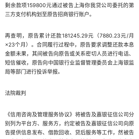
剩余款项159800元通过被告上海你我贷公司委托的第
三方支付机构划至原告招商银行账户。
再查明，原告累计还款181245.29元（7880.23元/月
×23个月）。合同履行过程中，原告要求调整还款本息
金额未果，其间被告向原告或关系密切人员进行电话、
短信催收，原告向中国银行业监督管理委员会上海银监
局等部门进行投诉举报。
法院裁判
《信用咨询及管理服务协议》将被告及嘉银征信公司分
别列为平台方、服务方，约定被告及嘉银征信公司向原
告提供信息发布、借款回收、贷后服务等工作，然被告