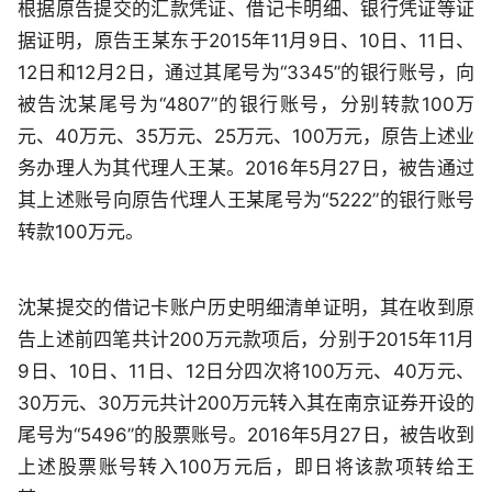
根据原告提交的汇款凭证、借记卡明细、银行凭证等证
据证明，原告王某东于2015年11月9日、10日、11日、
12日和12月2日，通过其尾号为“3345”的银行账号，向
被告沈某尾号为“4807”的银行账号，分别转款100万
元、40万元、35万元、25万元、100万元，原告上述业
务办理人为其代理人王某。2016年5月27日，被告通过
其上述账号向原告代理人王某尾号为“5222”的银行账号
转款100万元。
沈某提交的借记卡账户历史明细清单证明，其在收到原
告上述前四笔共计200万元款项后，分别于2015年11月
9日、10日、11日、12日分四次将100万元、40万元、
30万元、30万元共计200万元转入其在南京证券开设的
尾号为“5496”的股票账号。2016年5月27日，被告收到
上述股票账号转入100万元后，即日将该款项转给王