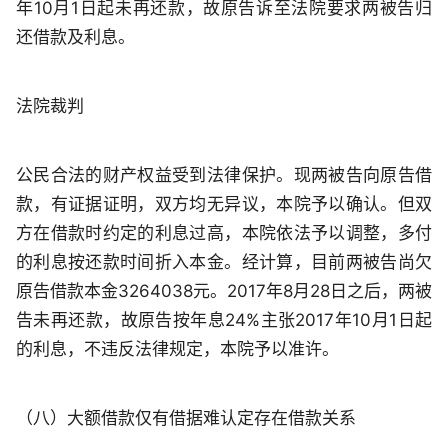
年10月1日起未再还款，故原告诉至法院要求两被告归
还借款及利息。
法院裁判
公民合法的财产权益受到法律保护。现两被告向原告借
款，有证据证明，双方均无异议，本院予以确认。但双
方在借款时约定的利息过高，本院依法予以调整，多付
的利息按还款时间折入本金。经计算，目前两被告尚欠
原告借款本金3264038元。2017年8月28日之后，两被
告未再还款，故原告按年息24%主张2017年10月1日起
的利息，不违反法律规定，本院予以准许。
（八）大额借款仅有借据难认定存在借款关系