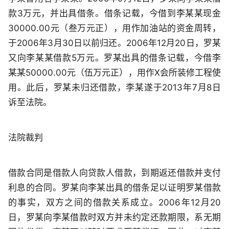
款3万元，并出具借条。借条记载，今借到李某某现金
30000.00元（叁万元正），用作加油站的资金周转，
于2006年3月30日以前归还。2006年12月20日，罗某
又向李某某借款5万元。罗某出具的借条记载，今借李
某某50000.00元（伍万元正），用作X会所装修工程使
用。此后，罗某未归还借款，李某遂于2013年7月8日
诉至法院。
法院裁判
借款合同是借款人向贷款人借款，到期返还借款并支付
利息的合同。罗某向李某出具的借条足以证明罗某借款
的事实，双方之间的借款关系成立。2006年12月20
日，罗某向李某借款时双方并未约定还款期限，系无期