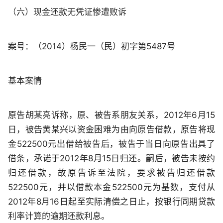
（六）现金还款无凭证惨遭败诉
案号：（2014）杨民一（民）初字第5487号
基本案情
原告胡某亮诉称，原、被告系朋友关系，2012年6月15
日，被告黄某兴以资金困难为由向原告借款，原告将现
金522500元出借给被告后，被告于当日向原告出具了
借条，承诺于2012年8月15日归还。嗣后，被告未按约
归还借款，故原告诉至法院，要求被告归还借款
522500元，并以借款本金522500元为基数，支付从
2012年8月16日起至实际清偿之日止，按银行同期贷款
利率计算的逾期还款利息。