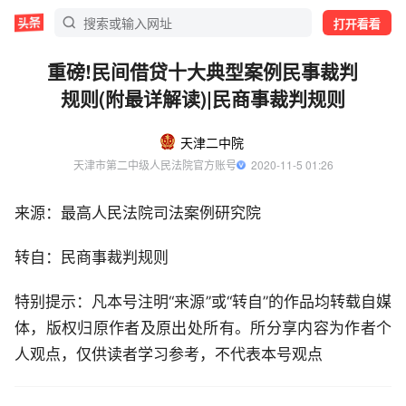
打开看看
重磅!民间借贷十大典型案例民事裁判
规则(附最详解读)|民商事裁判规则
天津二中院
天津市第二中级人民法院官方账号
  2020-11-5 01:26
来源：最高人民法院司法案例研究院
转自：民商事裁判规则
特别提示：凡本号注明“来源”或“转自”的作品均转载自媒
体，版权归原作者及原出处所有。所分享内容为作者个
人观点，仅供读者学习参考，不代表本号观点