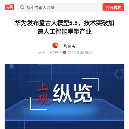
打开看看
华为发布盘古大模型5.5，技术突破加
速人工智能重塑产业
上观新闻
上观新闻官方账号
  2025-6-20 08:24