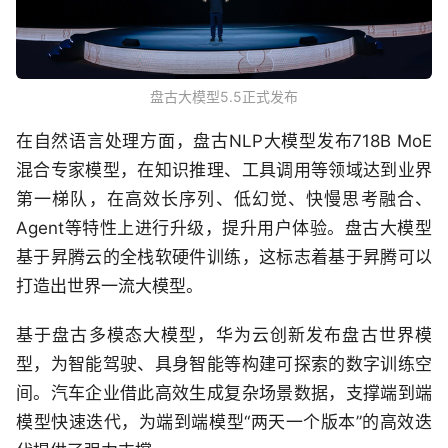
盘古大模型5.5正式发布
在自然语言处理方面，盘古NLP大模型发布718B MoE
混合专家模型，在知识推理、工具调用等领域达到业界
第一梯队，在高效长序列、低幻觉、快慢思考融合、
Agent等特性上进行升级，提升用户体验。盘古大模型
基于昇腾云的全栈软硬件训练，这标志着基于昇腾可以
打造出世界一流大模型。
基于盘古多模态大模型，华为云创新发布盘古世界模
型，为智能驾驶、具身智能等构建可探索的数字训练空
间。汽车企业借此高效生成复杂场景数据，支撑端到端
模型快速迭代，为端到端模型“两天一个版本”的高效迭