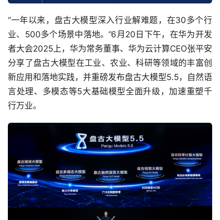
“一年以来，盘古大模型深入行业解难题，在30多个行
业、500多个场景中落地。”6月20日下午，在华为开发
者大会2025上，华为常务董事、华为云计算CEO张平安
分享了盘古大模型在工业、农业、科研等领域的丰富创
新应用和落地实践，并重磅发布盘古大模型5.5，自然语
言处理、多模态等5大基础模型全面升级，加速重塑千
行万业。