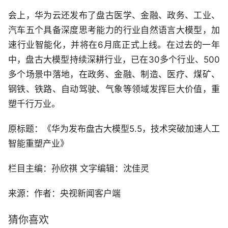
会上，华为云还发布了盘古医学、金融、政务、工业、
汽车五个具备深度思考能力的行业自然语言大模型，加
速行业智能化，并将在6月底正式上线。在过去的一年
中，盘古大模型持续深耕行业，已在30多个行业、500
多个场景中落地，在政务、金融、制造、医疗、煤矿、
钢铁、铁路、自动驾驶、气象等领域发挥巨大价值，重
塑千行万业。
原标题：《华为发布盘古大模型5.5，技术突破加速人工
智能重塑产业》
栏目主编：孙欣祺 文字编辑：沈佳灵
来源：作者：央视新闻客户端
猜你喜欢