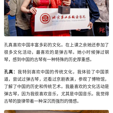
孔真喜欢中国丰富多彩的文化。在上课之余她还参加了
很多文化活动，最喜欢的是弹古琴。她小时候弹过钢
琴，感到中国的古琴有一种特殊的历史厚重感。
孔真：
我特别喜欢中国的传统文化，我体验了中国茶
道，尝试过弹古琴，还看过京剧表演，参观了博物馆，
了解了中国的历史和传统艺术。我最喜欢的文化活动是
弹古琴，因为我很喜欢音乐，尤其是中国音乐。我觉得
古琴的旋律带着一种深沉而强烈的情感。