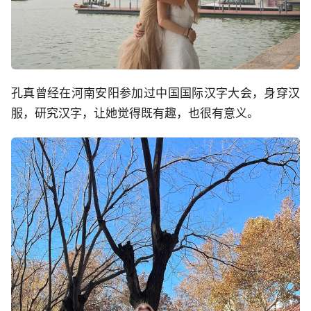
孔真曾经在河南安阳参加过中国国际汉字大会，身穿汉
服，研究汉字，让她觉得既有趣，也很有意义。