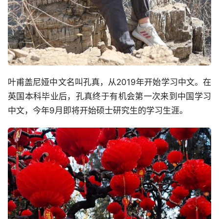
叶甫盖尼娅中文名叫孔真，从2019年开始学习中文。在
英国本科毕业后，孔真终于有机会第一次来到中国学习
中文，今年9月即将开始硕士研究生的学习生涯。