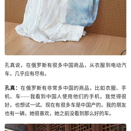
孔真说，在俄罗斯有很多中国商品，从衣服到电动汽
车，几乎应有尽有。
孔真：
在俄罗斯有非常多中国的商品，比如衣服、手
机、车······我看到中国人使用他们的手机，我觉得很
好，也想试一试。现在有很多车是中国产的。我的朋友
也有一辆，她很喜欢，她之前没看到那么好的车。