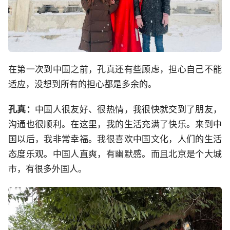
在第一次到中国之前，孔真还有些顾虑，担心自己不能
适应，没想到所有的担心都是多余的。
孔真：
中国人很友好、很热情，我很快就交到了朋友，
沟通也很顺利。在这里，我的生活充满了快乐。来到中
国以后，我非常幸福。我很喜欢中国文化，人们的生活
态度乐观。中国人直爽，有幽默感。而且北京是个大城
市，有很多外国人。