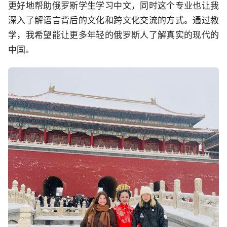
更好地帮助俄罗斯学生学习中文，同时这个专业也让我
深入了解语言背后的文化和跨文化交流的方式。通过教
学，我希望能让更多年轻的俄罗斯人了解真实的现代的
中国。