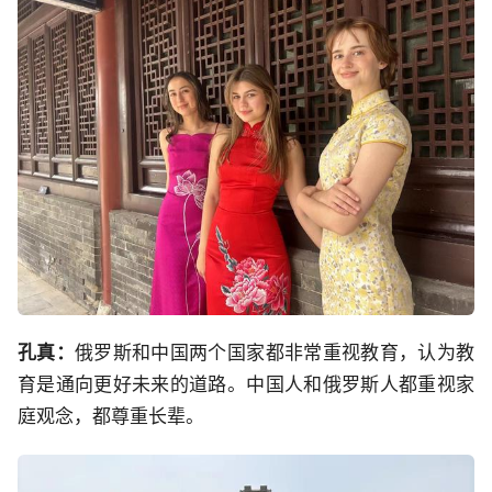
孔真：
俄罗斯和中国两个国家都非常重视教育，认为教
育是通向更好未来的道路。中国人和俄罗斯人都重视家
庭观念，都尊重长辈。