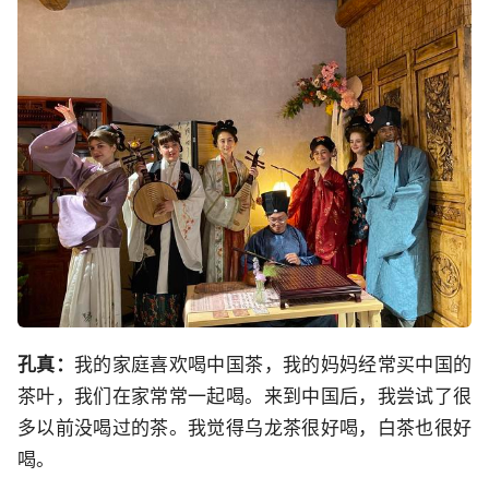
孔真：
我的家庭喜欢喝中国茶，我的妈妈经常买中国的
茶叶，我们在家常常一起喝。来到中国后，我尝试了很
多以前没喝过的茶。我觉得乌龙茶很好喝，白茶也很好
喝。