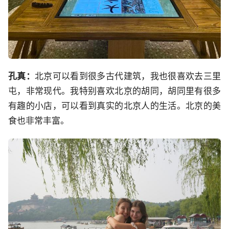
孔真：
北京可以看到很多古代建筑，我也很喜欢去三里
屯，非常现代。我特别喜欢北京的胡同，胡同里有很多
有趣的小店，可以看到真实的北京人的生活。北京的美
食也非常丰富。