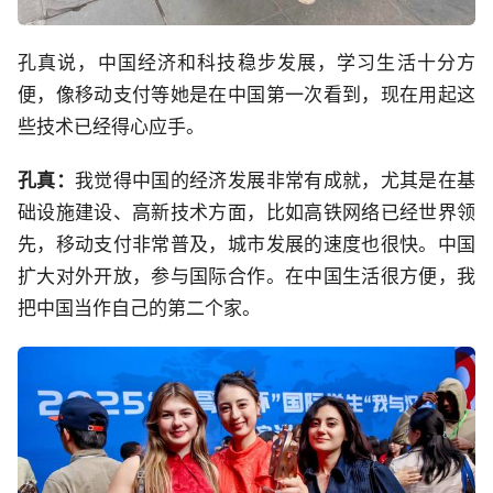
孔真说，中国经济和科技稳步发展，学习生活十分方
便，像移动支付等她是在中国第一次看到，现在用起这
些技术已经得心应手。
孔真：
我觉得中国的经济发展非常有成就，尤其是在基
础设施建设、高新技术方面，比如高铁网络已经世界领
先，移动支付非常普及，城市发展的速度也很快。中国
扩大对外开放，参与国际合作。在中国生活很方便，我
把中国当作自己的第二个家。