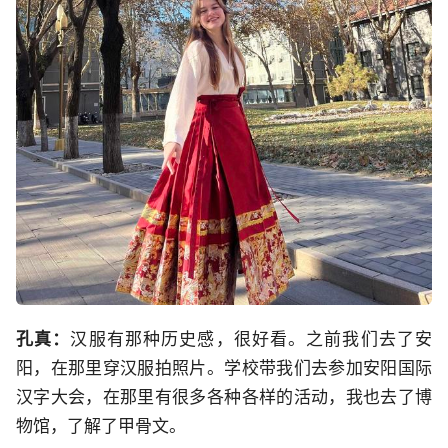
孔真：
汉服有那种历史感，很好看。之前我们去了安
阳，在那里穿汉服拍照片。学校带我们去参加安阳国际
汉字大会，在那里有很多各种各样的活动，我也去了博
物馆，了解了甲骨文。