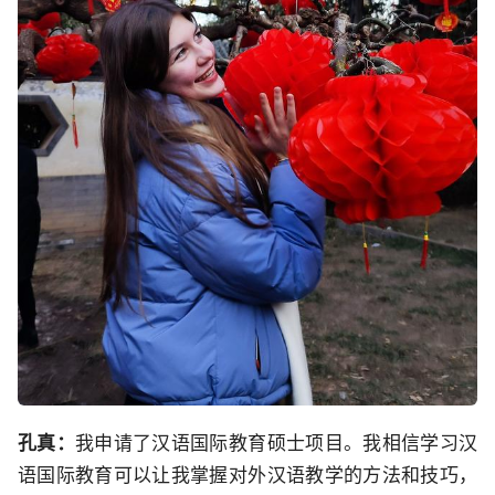
孔真：
我申请了汉语国际教育硕士项目。我相信学习汉
语国际教育可以让我掌握对外汉语教学的方法和技巧，