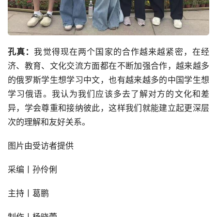
孔真：
我觉得现在两个国家的合作越来越紧密，在经
济、教育、文化交流方面都在不断加强合作，越来越多
的俄罗斯学生想学习中文，也有越来越多的中国学生想
学习俄语。我认为我们应该多去了解对方的文化和差
异，学会尊重和接纳彼此，这样我们就能建立起更深层
次的理解和友好关系。
图片由受访者提供
采编丨孙伶俐
主持丨葛鹏
制作丨杨晓蕾