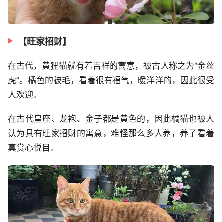
【旺家招财】
在古代，黄狸猫就有着吉祥的寓意，被古人称之为“金丝
虎”。橘色的被毛，看着很有福气，暖洋洋的，因此很受
人欢迎。
在古代皇座、龙袍、金子都是黄色的，因此橘猫也被人
认为具有旺家招财的寓意，难怪那么多人养，养了看着
真赏心悦目。