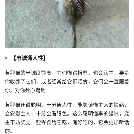
【忠诚通人性】
黄狸猫的忠诚度很高，它们懂得报恩，也会认主，要是
你收养了它们，或者经常给它们喂食，它们会一直跟着
你，对你死心塌地。
黄狸猫还很聪明，十分通人性，能够读懂主人的情绪，
会安慰主人，十分会看眼色。这么聪明懂事的猫咪，宠
主不妨奖励一些零食给它吃，有好吃的，它会更加听话
的。