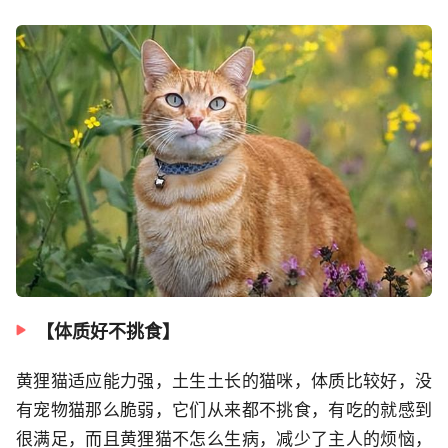
【体质好不挑食】
黄狸猫适应能力强，土生土长的猫咪，体质比较好，没
有宠物猫那么脆弱，它们从来都不挑食，有吃的就感到
很满足，而且黄狸猫不怎么生病，减少了主人的烦恼，