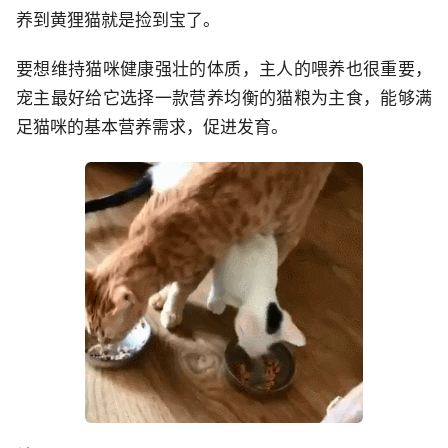
养到黄狸猫就是捡到宝了。
要想维持猫咪健康强壮的体质，主人的喂养也很重要，
宠主最好给它选择一款营养均衡的猫粮为主食，能够满
足猫咪的基本营养需求，促进发育。