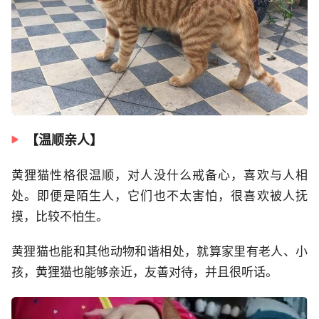
【温顺亲人】
黄狸猫性格很温顺，对人没什么戒备心，喜欢与人相
处。即便是陌生人，它们也不太害怕，很喜欢被人抚
摸，比较不怕生。
黄狸猫也能和其他动物和谐相处，就算家里有老人、小
孩，黄狸猫也能够亲近，友善对待，并且很听话。