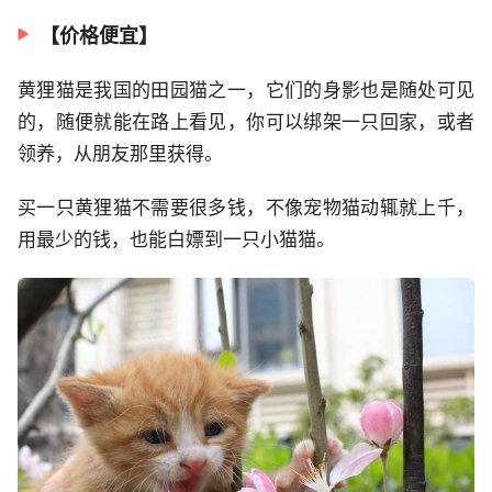
【价格便宜】
黄狸猫是我国的田园猫之一，它们的身影也是随处可见
的，随便就能在路上看见，你可以绑架一只回家，或者
领养，从朋友那里获得。
买一只黄狸猫不需要很多钱，不像宠物猫动辄就上千，
用最少的钱，也能白嫖到一只小猫猫。