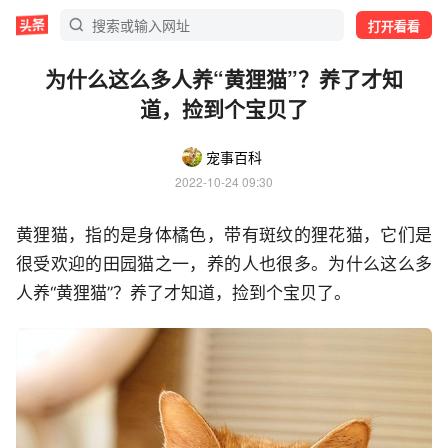
打开看看
为什么这么多人养“黄狸猫”？养了才知
道，捡到个宝贝了
宠事百科
2022-10-24 09:30
黄狸猫，指的是身体橘色，带有斑纹的狸花猫，它们是
很受欢迎的田园猫之一，养的人也很多。为什么这么多
人养“黄狸猫”？养了才知道，捡到个宝贝了。