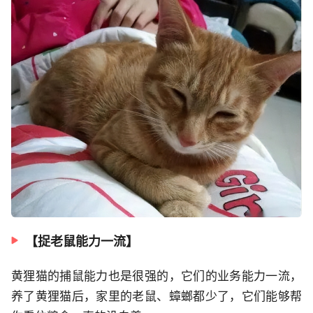
【捉老鼠能力一流】
黄狸猫的捕鼠能力也是很强的，它们的业务能力一流，
养了黄狸猫后，家里的老鼠、蟑螂都少了，它们能够帮