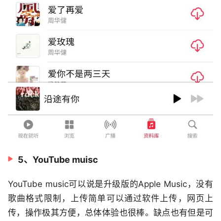
5、YouTube muisc
YouTube music可以说是升级版的Apple Music，没有
歌曲格式限制，上传简单可以通过软件上传，网页上
传，操作极其方便，总体体验也很棒。缺点也有但是可