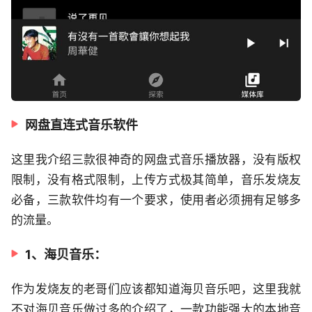
网盘直连式音乐软件
这里我介绍三款很神奇的网盘式音乐播放器，没有版权
限制，没有格式限制，上传方式极其简单，音乐发烧友
必备，三款软件均有一个要求，使用者必须拥有足够多
的流量。
1、海贝音乐：
作为发烧友的老哥们应该都知道海贝音乐吧，这里我就
不对海贝音乐做过多的介绍了，一款功能强大的本地音