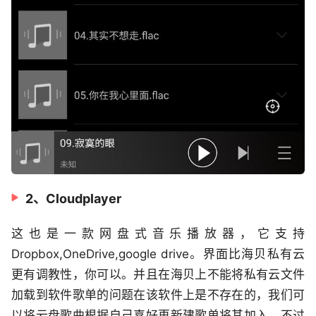
2、Cloudplayer
这也是一款网盘式音乐播放器，它支持
Dropbox,OneDrive,google drive。界面比海贝私有云
更有调教性，你可以。并且在海贝上不能将私有云文件
加载到软件歌单的问题在该软件上是不存在的，我们可
以将云盘歌曲根据自己喜好再新建歌单将其加入。不过