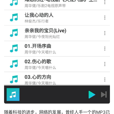
随着科技的进步，网络的发展，曾经人手一个的MP3已