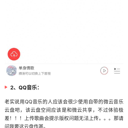
2、QQ音乐：
老实说用QQ音乐的人应该会很少使用自带的微云音乐
云盘吧，该云盘空间应该是和微云共享，不过体验极
差！！！上传歌曲会提示版权问题无法上传。。。那请
问我要这云盘作甚。