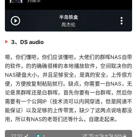
3、DS audio
嗯，你们懂吧，你们应该懂吧，大佬们的群晖NAS自带
的软件，的的确确很棒的本地播放软件，空间取决你的
NAS硬盘大小，并且足够安全，是真的安全，上传很方
便，方便按复制粘贴就行。缺点，你需要一台NAS，无
论是黑群晖还是白群晖，首先你要有一台群晖，然后你
需要有一个公网IP（技术流可以内网穿透，但是网速不
能保证）以及足够的上传带宽，缺少了这两点说啥都没
用，所以有NAS的老哥们还等什么，自建走起来。