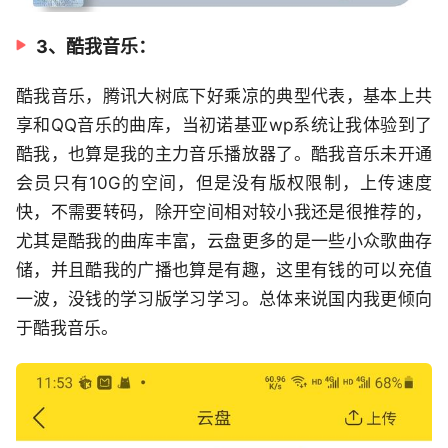
3、酷我音乐：
酷我音乐，腾讯大树底下好乘凉的典型代表，基本上共
享和QQ音乐的曲库，当初诺基亚wp系统让我体验到了
酷我，也算是我的主力音乐播放器了。酷我音乐未开通
会员只有10G的空间，但是没有版权限制，上传速度
快，不需要转码，除开空间相对较小我还是很推荐的，
尤其是酷我的曲库丰富，云盘更多的是一些小众歌曲存
储，并且酷我的广播也算是有趣，这里有钱的可以充值
一波，没钱的学习版学习学习。总体来说国内我更倾向
于酷我音乐。