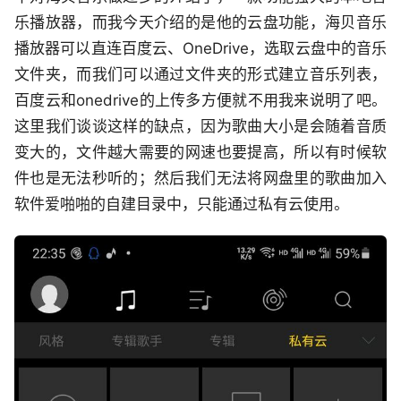
乐播放器，而我今天介绍的是他的云盘功能，海贝音乐
播放器可以直连百度云、OneDrive，选取云盘中的音乐
文件夹，而我们可以通过文件夹的形式建立音乐列表，
百度云和onedrive的上传多方便就不用我来说明了吧。
这里我们谈谈这样的缺点，因为歌曲大小是会随着音质
变大的，文件越大需要的网速也要提高，所以有时候软
件也是无法秒听的；然后我们无法将网盘里的歌曲加入
软件爱啪啪的自建目录中，只能通过私有云使用。