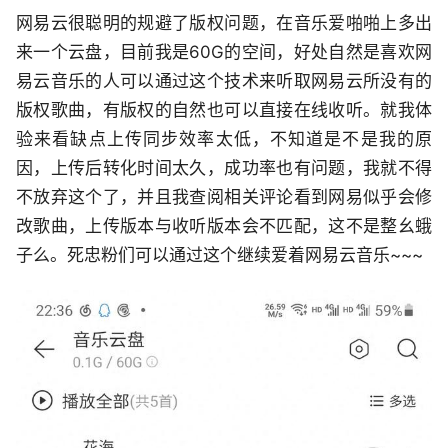
网易云很聪明的规避了版权问题，在音乐爱啪啪上多出
来一个云盘，目前我是60G的空间，好处自然是喜欢网
易云音乐的人可以通过这个技术来听取网易云所没有的
版权歌曲，有版权的自然也可以直接在线收听。就我体
验来看缺点上传同步效率太低，不知道是不是我的原
因，上传后转化时间太久，成功率也有问题，我就不得
不放弃这个了，并且我查阅相关评论看到网易似乎会修
改歌曲，上传版本与收听版本会不匹配，这不是整幺蛾
子么。死忠粉们可以通过这个继续爱着网易云音乐~~~