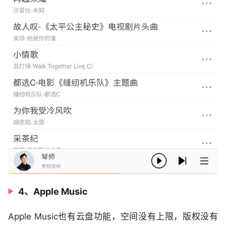
4、Apple Music
Apple Music也有云盘功能，空间没有上限，版权没有