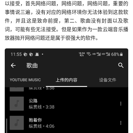
以接受，首先网络问题，网络问题，网络问题，重要的
事情说三遍，没有对应的网络环境你无法体验到这款软
件，并且这是致命前提，第二、歌曲没有封面以及歌
词，可能有些无法接受。但是如果作为一款云端音乐播
放器抛开网络问题还是属于很强大的软件。