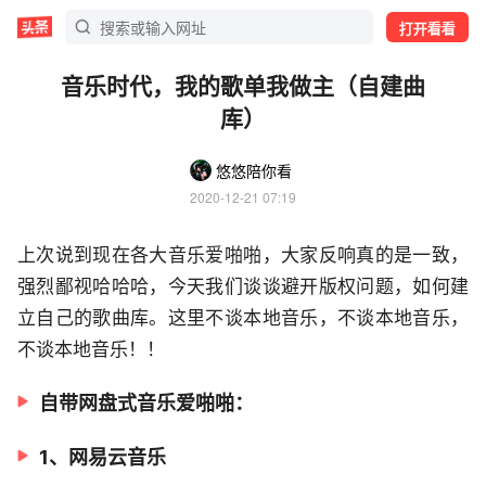
打开看看
音乐时代，我的歌单我做主（自建曲
库）
悠悠陪你看
2020-12-21 07:19
上次说到现在各大音乐爱啪啪，大家反响真的是一致，
强烈鄙视哈哈哈，今天我们谈谈避开版权问题，如何建
立自己的歌曲库。这里不谈本地音乐，不谈本地音乐，
不谈本地音乐！！
自带网盘式音乐爱啪啪：
1、网易云音乐