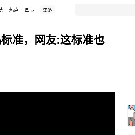
技
热点
国际
更多
标准，网友:这标准也