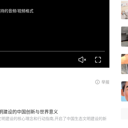
持的音频/视频格式
举报
明建设的中国创新与世界意义
文明建设的核心理念和行动指南,开启了中国生态文明建设的新