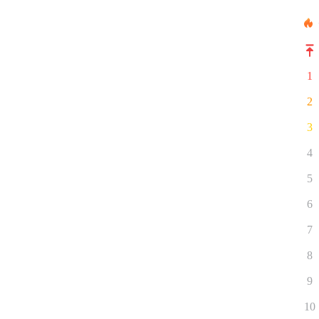
1
2
3
4
5
6
7
8
9
10