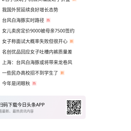
我国外贸延续良好增长态势
台风白海豚实时路径
女儿卖房定价9000被母亲7500签约
女子称面试大概率失败但很开心
名创优品回应女子吐槽内裤质量差
上海：台风白海豚或将带来龙卷风
一些民办高校招不到学生了
今年是闭眼秋
扫码下载今日头条APP
看最新、最热资讯内容