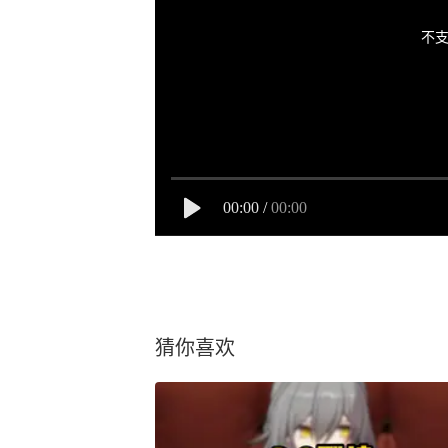
不支
00:00
/
00:00
猜你喜欢