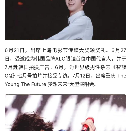
6月21日，出席上海电影节传媒大奖颁奖礼。6月27
日，受邀成为韩国品牌ALO眼镜首位中国代言人，并于
7月赴韩国拍摄广告。6月，为世界级男性杂志《智族
GQ》七月号拍片并接受专访。7月12日，出席重庆“The
Young The Future 梦想未来”大型演唱会。