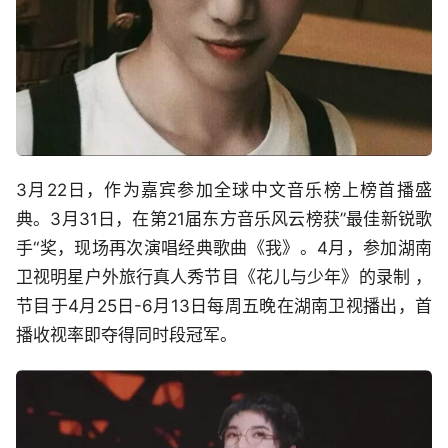
3月22日，作为嘉宾参加全球中文音乐榜上榜首播盛
典。3月31日，在第21届东方音乐风云榜获”最佳新锐歌
手“奖，现场再次演唱经典歌曲《我》。4月，参加湖南
卫视明星户外旅行真人秀节目《花儿与少年》的录制 ，
节目于4月25日-6月13日每周五晚在湖南卫视播出，首
播收视率即夺得同时段冠军。