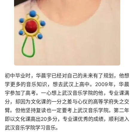
初中毕业时，华晨宇已经对自己的未来有了规划，他想
学更多的音乐知识，想去武汉上高中。2009年，华晨
宇参加了高考。一心想上武汉音乐学院的他，专业课满
分，却因为文化课的一分之差与心仪的高等学府失之交
臂。但他坚持复读也一定要考上武汉音乐学院。第二年
即以文化课高出20多分，专业课优秀的成绩，顺利进入
武汉音乐学院学习音乐。