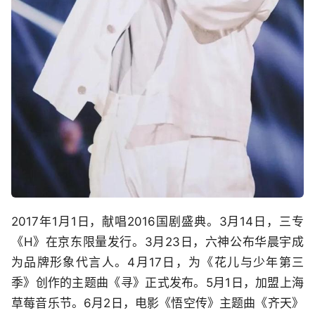
2017年1月1日，献唱2016国剧盛典。3月14日，三专
《H》在京东限量发行。3月23日，六神公布华晨宇成
为品牌形象代言人。4月17日，为《花儿与少年第三
季》创作的主题曲《寻》正式发布。5月1日，加盟上海
草莓音乐节。6月2日，电影《悟空传》主题曲《齐天》