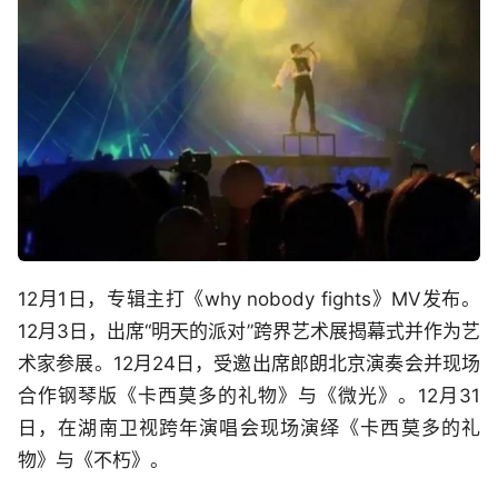
12月1日，专辑主打《why nobody fights》MV发布。
12月3日，出席“明天的派对”跨界艺术展揭幕式并作为艺
术家参展。12月24日，受邀出席郎朗北京演奏会并现场
合作钢琴版《卡西莫多的礼物》与《微光》。12月31
日，在湖南卫视跨年演唱会现场演绎《卡西莫多的礼
物》与《不朽》。