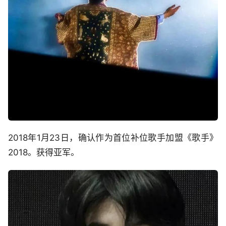
2018年1月23日，确认作为首位补位歌手加盟《歌手》
2018。获得亚军。