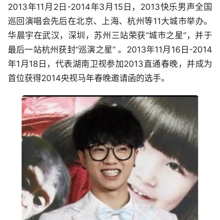
2013年11月2日-2014年3月15日，2013快乐男声全国
巡回演唱会先后在北京、上海、杭州等11大城市举办。
华晨宇在武汉，深圳，苏州三站荣获”城市之星“，并于
最后一站杭州获封“巡演之星“ 。2013年11月16日-2014
年1月18日，代表湖南卫视参加2013直通春晚，并成为
首位获得2014央视马年春晚邀请函的选手。