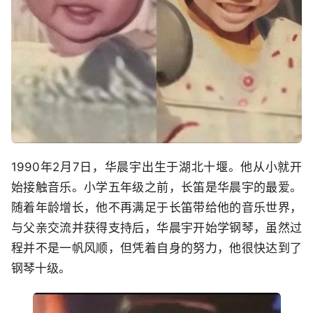
1990年2月7日，华晨宇出生于湖北十堰。他从小就开
始接触音乐。小学五年级之前，长笛是华晨宇的最爱。
随着年龄增长，他不再满足于长笛带给他的音乐世界，
与父亲交流并获得支持后，华晨宇开始学钢琴，虽然过
程并不是一帆风顺，但凭着自身的努力，他很快达到了
钢琴十级。