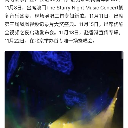
11月8日，出席澳门The Starry Night Music Concert初
冬音乐盛宴，现场演唱三首专辑新歌。11月11日，出席
第三届凤凰视频记录片大奖盛典。11月15日，出席优酷
全视频之夜启动发布会。11月18日，赴香港宣传专辑。
11月22日，在北京举办首专唯一场签唱会。