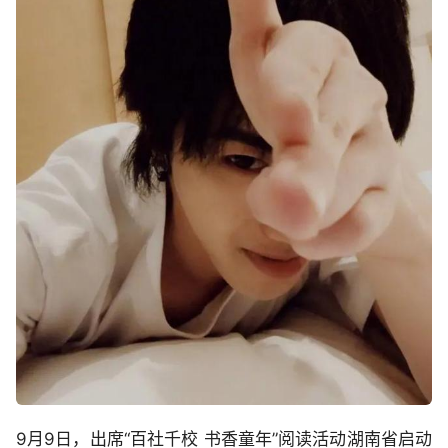
9月9日，出席“百社千校 书香童年”阅读活动湖南省启动