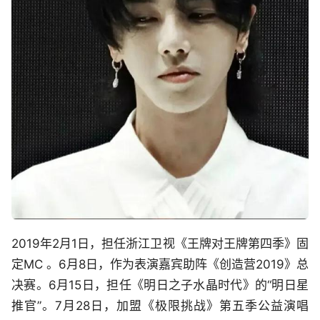
2019年2月1日，担任浙江卫视《王牌对王牌第四季》固
定MC 。6月8日，作为表演嘉宾助阵《创造营2019》总
决赛。6月15日，担任《明日之子水晶时代》的“明日星
推官”。7月28日，加盟《极限挑战》第五季公益演唱