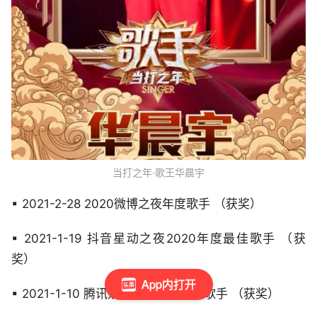
当打之年·歌王华晨宇
▪ 2021-2-28 2020微博之夜年度歌手 （获奖）
▪ 2021-1-19 抖音星动之夜2020年度最佳歌手 （获
奖）
App内打开
▪ 2021-1-10 腾讯娱乐白皮书年度男歌手 （获奖）