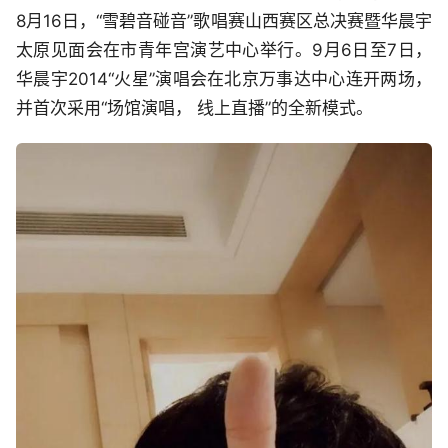
8月16日，“雪碧音碰音”歌唱赛山西赛区总决赛暨华晨宇
太原见面会在市青年宫演艺中心举行。9月6日至7日，
华晨宇2014“火星”演唱会在北京万事达中心连开两场，
并首次采用“场馆演唱， 线上直播”的全新模式。