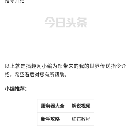
以上就是搞趣网小编为您带来的我的世界传送指令介
绍，希望看后对您有所帮助。
小编推荐：
服务器大全
解说视频
新手攻略
红石教程