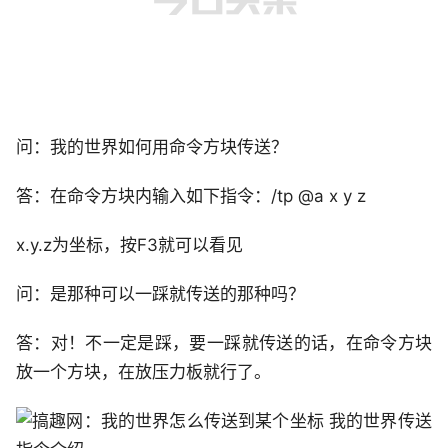
问：我的世界如何用命令方块传送？
答：在命令方块内输入如下指令：/tp @a x y z
x.y.z为坐标，按F3就可以看见
问：是那种可以一踩就传送的那种吗？
答：对！不一定是踩，要一踩就传送的话，在命令方块
放一个方块，在放压力板就行了。