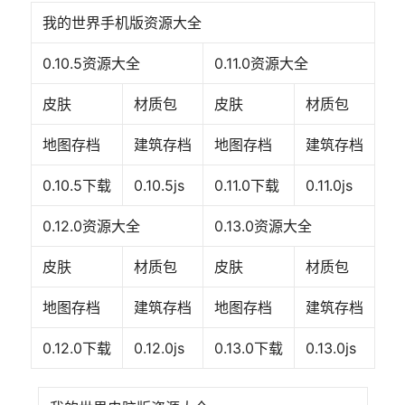
我的世界手机版资源大全
0.10.5资源大全
0.11.0资源大全
皮肤
材质包
皮肤
材质包
地图存档
建筑存档
地图存档
建筑存档
0.10.5下载
0.10.5js
0.11.0下载
0.11.0js
0.12.0资源大全
0.13.0资源大全
皮肤
材质包
皮肤
材质包
地图存档
建筑存档
地图存档
建筑存档
0.12.0下载
0.12.0js
0.13.0下载
‍‍0.13.0js‍‍