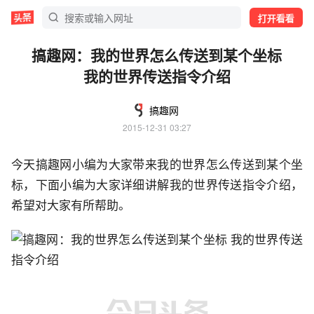
打开看看
搞趣网：我的世界怎么传送到某个坐标
我的世界传送指令介绍
搞趣网
2015-12-31 03:27
今天搞趣网小编为大家带来我的世界怎么传送到某个坐
标，下面小编为大家详细讲解我的世界传送指令介绍，
希望对大家有所帮助。