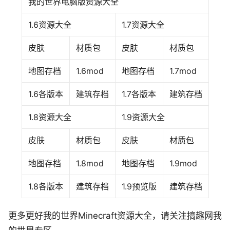
我的世界电脑版资源大全
1.6资源大全
1.7资源大全
皮肤
材质包
皮肤
材质包
地图存档
1.6mod
地图存档
1.7mod
1.6各版本
建筑存档
1.7各版本
建筑存档
1.8资源大全
1.9资源大全
皮肤
材质包
皮肤
材质包
地图存档
1.8mod
地图存档
1.9mod
1.8各版本
建筑存档
1.9预览版
建筑存档
更多更好我的世界Minecraft资源大全，请关注搞趣网我