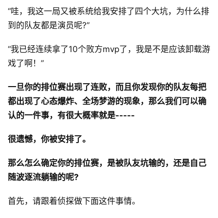
“哇，我这一局又被系统给我安排了四个大坑，为什么排
到的队友都是演员呢?”
“我已经连续拿了10个败方mvp了，我是不是应该卸载游
戏了啊！”
一旦你的排位赛出现了连败，而且你发现你的队友每把
都出现了心态爆炸、全场梦游的现象，那么我们可以确
认的一件事，有很大概率就是-----
很遗憾，你被安排了。
那么怎么确定你的排位赛，是被队友坑输的，还是自己
随波逐流躺输的呢?
首先，请跟着侦探做下面这件事情。