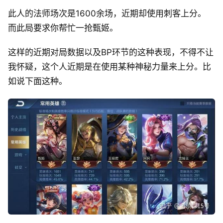
此人的法师场次是1600余场，近期却使用刺客上分。
而此局要求你帮忙一抢甄姬。
这样的近期对局数据以及BP环节的这种表现，不得不让
我怀疑，这个人近期是在使用某种神秘力量来上分。比
如说下面这种。