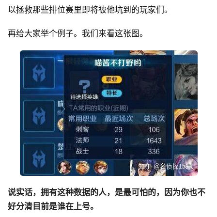
以拯救那些排位赛里即将被他坑到的玩家们。
再给大家举个例子。我们来看这张图。
说实话，拥有这种数据的人，是最可怕的，因为你也不
好分清目前是谁在上号。