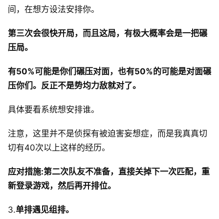
间，在想方设法安排你。
第三次会很快开局，而且这局，有极大概率会是一把碾
压局。
有50%可能是你们碾压对面，也有50%的可能是对面碾
压你们。反正不是势均力敌就对了。
具体要看系统想安排谁。
注意，这里并不是侦探有被迫害妄想症，而是我真真切
切有40次以上这样的经历。
应对措施:第二次队友不准备，直接关掉下一次匹配，重
新登录游戏，然后再开排位。
3.
单排遇见组排。