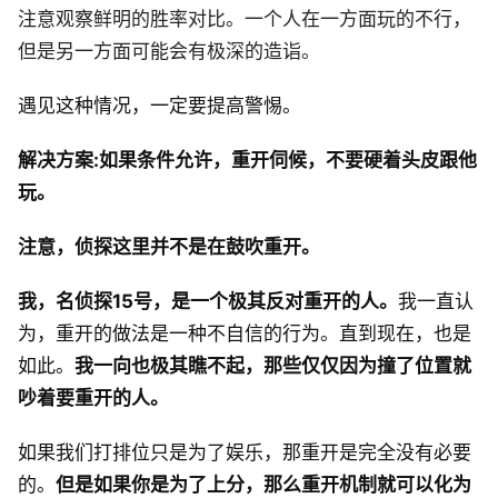
注意观察鲜明的胜率对比。一个人在一方面玩的不行，
但是另一方面可能会有极深的造诣。
遇见这种情况，一定要提高警惕。
解决方案:如果条件允许，重开伺候，不要硬着头皮跟他
玩。
注意，侦探这里并不是在鼓吹重开。
我，名侦探15号，是一个极其反对重开的人。
我一直认
为，重开的做法是一种不自信的行为。直到现在，也是
如此。
我一向也极其瞧不起，那些仅仅因为撞了位置就
吵着要重开的人。
如果我们打排位只是为了娱乐，那重开是完全没有必要
的。
但是如果你是为了上分，那么重开机制就可以化为