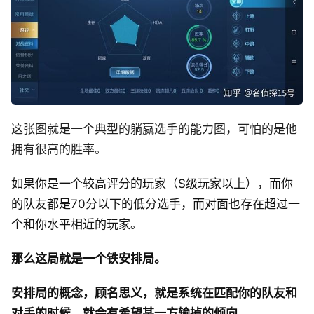
这张图就是一个典型的躺赢选手的能力图，可怕的是他
拥有很高的胜率。
如果你是一个较高评分的玩家（S级玩家以上），而你
的队友都是70分以下的低分选手，而对面也存在超过一
个和你水平相近的玩家。
那么这局就是一个铁安排局。
安排局的概念，顾名思义，就是系统在匹配你的队友和
对手的时候，就会有希望某一方输掉的倾向。