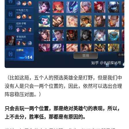
（比如这局，五个人的预选英雄全是打野，但是我们中
没有人是只会一两个位置的，因此，依然可以选出合理
阵容稳压对面。）
只会去玩一两个位置，那是绝对英雄勺的表现，所以，
上不去分，胜率低，那都是有原因的。