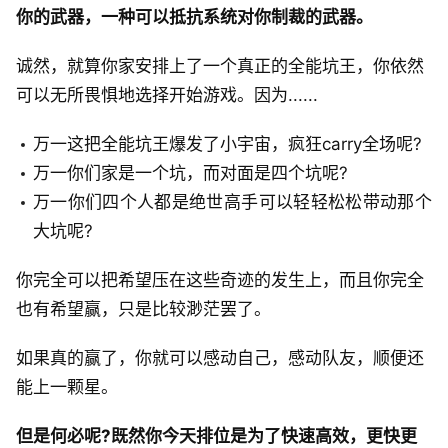
你的武器，一种可以抵抗系统对你制裁的武器。
诚然，就算你家安排上了一个真正的全能坑王，你依然
可以无所畏惧地选择开始游戏。因为......
万一这把全能坑王爆发了小宇宙，疯狂carry全场呢?
万一你们家是一个坑，而对面是四个坑呢?
万一你们四个人都是绝世高手可以轻轻松松带动那个
大坑呢?
你完全可以把希望压在这些奇迹的发生上，而且你完全
也有希望赢，只是比较渺茫罢了。
如果真的赢了，你就可以感动自己，感动队友，顺便还
能上一颗星。
但是何必呢?既然你今天排位是为了快速高效，更快更