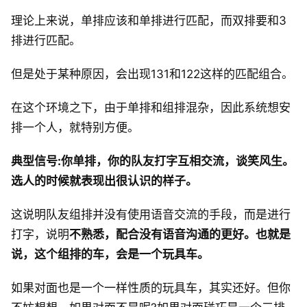
理论上来说，单排应该和单排进行匹配，而双排要和3
排进行匹配。
但是处于某种原因，会出现131和122这样的匹配组合。
在这个环境之下，由于单排和组排混杂，因此系统想安
排一个人，就特别方便。
典型信号:你单排，你的队友打字互相交流，谈笑风生。
选人的时候就表现出很认识的样子。
这说明队友组排并没有使用语音交流的手段，而是进行
打字，说明
不熟悉，配合没有语音沟通的更好。也就是
说，这个组排的车，会是一个玩具车。
如果对面也是一个一样性质的玩具车，其实还好。但你