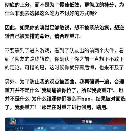
彻底的上分，而不是为了慢速低效，更彻底的掉分，为
什么非要去选择这么吃力不讨好的方式呢?
因此，如果你的嗅觉足够敏锐，想不被系统治疯，想逆
转自己被安排的命运，请合理重开。
不要等到了进入游戏，看到了队友出的前两个大件，看
到了队友的路线轨迹，你确认了你之前一直想下不敢下
的定论，可惜的是，这时候你就算再后悔，也来不及了
另外，为了防止我的观点被歪曲，我再强调一遍，合理
重开并不是什么“我周瑜被你抢了，所以我要重开”。也
并不是什么“为什么镜澜你们怎么不ban，结果被对面选
了，我要重开！”那是在对重开进行滥用，瞎用。