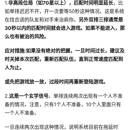
1.
非高段位局（如70星以上），匹配时间明显延长
，比
如单排迟迟不开，开一次要等50秒这种情况。这是系统
在找合适的队友和对手来治疯你。
另外双排三排通常是
30秒以内的匹配时间就会进入游戏。如果不能进入，那
么也有被治的风险。
应对措施:如果没有绝对的把握，一旦时间过长，建议及
时关掉本次匹配，重新匹配队伍，直到正常速度匹配到
人为止。
或先把游戏放一放，过段时间再重新登陆游戏。
2.
这是一个玄学信号
。单排连续两次出现有一个人不准
备的情况，注意，只有1个人不准备，10个人里面只有
一个人不准备。
一旦连续两次出现这种情况，说明系统目前在拖延时