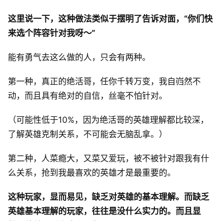
这里说一下，这种做法类似于摆明了告诉对面，“你们快
来选个阵容针对我呀～”
能有勇气去这么做的人，只会有两种。
第一种，真正的绝活哥，任你千转万变，我自岿然不
动，而且具有绝对的自信，丝毫不怕针对。
（可能性低于10%，因为绝活哥的英雄理解都比较深，
了解英雄克制关系，不可能会无脑乱拿。）
第二种，人菜瘾大，又菜又爱玩，被不被针对跟我有什
么关系，抢到我最喜欢的英雄才是最重要的。
这种玩家，显而易见，缺乏对英雄的基本理解。而缺乏
英雄基本理解的玩家，往往是没什么实力的。而且显