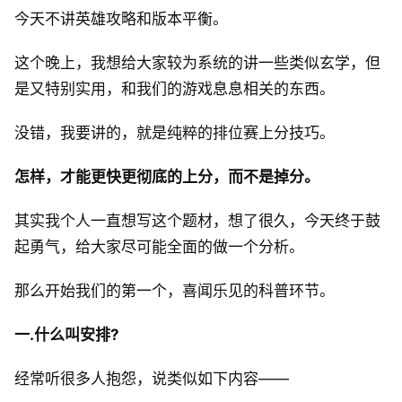
今天不讲英雄攻略和版本平衡。
这个晚上，我想给大家较为系统的讲一些类似玄学，但
是又特别实用，和我们的游戏息息相关的东西。
没错，我要讲的，就是纯粹的排位赛上分技巧。
怎样，才能更快更彻底的上分，而不是掉分。
其实我个人一直想写这个题材，想了很久，今天终于鼓
起勇气，给大家尽可能全面的做一个分析。
那么开始我们的第一个，喜闻乐见的科普环节。
一.什么叫安排?
经常听很多人抱怨，说类似如下内容——