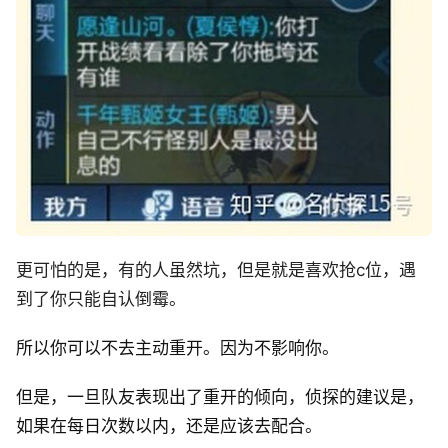
更可怕的是，有的人虽然坑，但是就是喜欢抢c位，遇
到了你只能自认倒霉。
所以你可以不去主动重开。因为不影响你。
但是，一旦队友表现出了重开的倾向，侦探的建议是，
如果在每日次数以内，还是应该去配合。