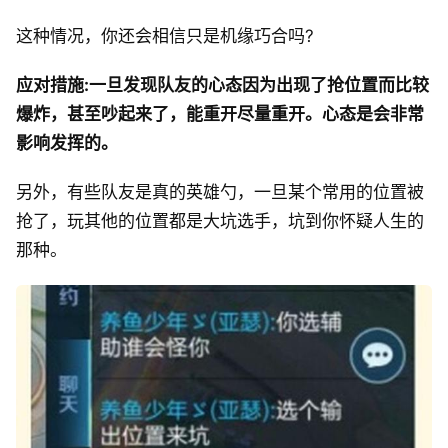
这种情况，你还会相信只是机缘巧合吗?
应对措施:一旦发现队友的心态因为出现了抢位置而比较
爆炸，甚至吵起来了，能重开尽量重开。心态是会非常
影响发挥的。
另外，有些队友是真的英雄勺，一旦某个常用的位置被
抢了，玩其他的位置都是大坑选手，坑到你怀疑人生的
那种。