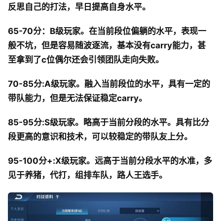
反思自己的打法，早日提高自身水平。
65-70分：B级玩家。在当前段位偏躺的水平，表现一
般不坑，但是容易随波逐流，基本没有carry能力，甚
至拿到了c位偶尔还会引领团队走向失败。
70-85分:A级玩家。融入当前段位的水平，具有一定的
带队能力，但是无法保证稳定carry。
85-95分:S级玩家。略高于当前分段的水平。具有比分
段更高的意识和技术，可以较稳定的带队友上分。
95-100分+:X级玩家。远高于当前分段水平的水准，多
见于养猪，代打，组排车队，路人王选手。