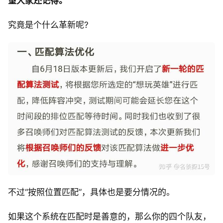
望大家还记得。
究竟是个什么革新呢?
不过“按照位置匹配”，具体也是要分情况的。
如果这个系统在匹配时是善意的，那么你的四个队友，