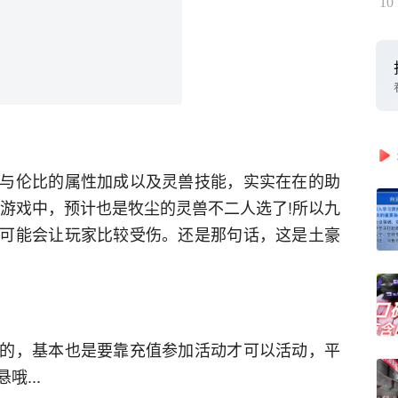
10
与伦比的属性加成以及灵兽技能，实实在在的助
在游戏中，预计也是牧尘的灵兽不二人选了!所以九
可能会让玩家比较受伤。还是那句话，这是土豪
的，基本也是要靠充值参加活动才可以活动，平
...