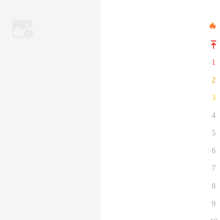
1
2
3
4
5
6
7
8
9