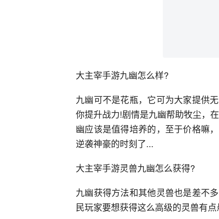
大主宰手游九幽怎么样?
九幽可不是花瓶，它可为大家提供无
你提升战力!剧情是九幽帮助牧尘，
幽应该是值得培养的，至于价格嘛，
逆袭神豪的时刻了...
大主宰手游灵兽九幽怎么获得?
九幽获得方法和其他灵兽也是差不多
民玩家要想获得这么高级的灵兽有点悬哦