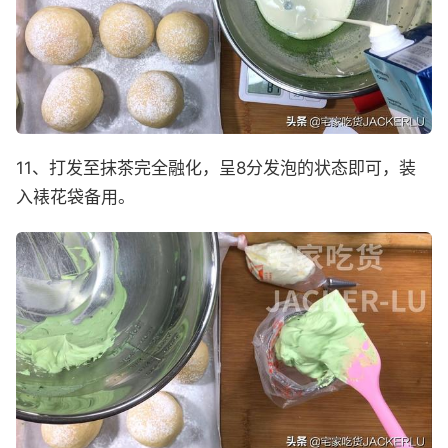
11、打发至抹茶完全融化，呈8分发泡的状态即可，装
入裱花袋备用。