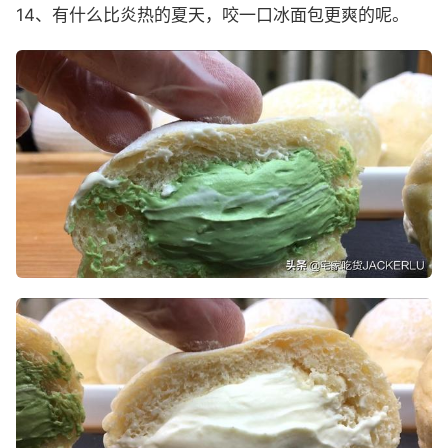
14、有什么比炎热的夏天，咬一口冰面包更爽的呢。