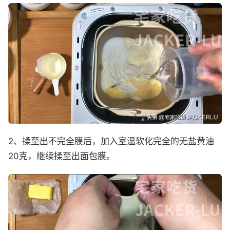
2、揉至出不完全膜后，加入室温软化完全的无盐黄油
20克，继续揉至出面包膜。