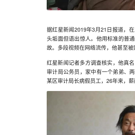
据红星新闻2019年3月21日报道
头垢面但语出惊人。他用标准的普通
故。多段视频在网络流传，他甚至被网
红星新闻记者多方调查核实，他真名
审计局公务员，家中有一个弟弟、两
某区审计局长病假员工，26年来，