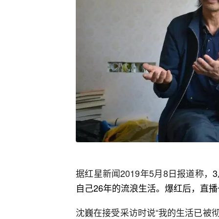
据红星新闻2019年5月8日报道称，
自己26年的流浪生活。爆红后‬，直播一个
沈巍在接受采访时说“我的生活已被