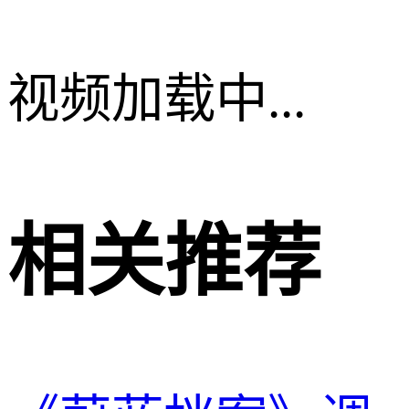
视频加载中...
相关推荐