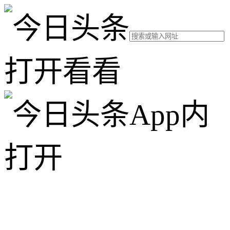
打开看看
App内
打开