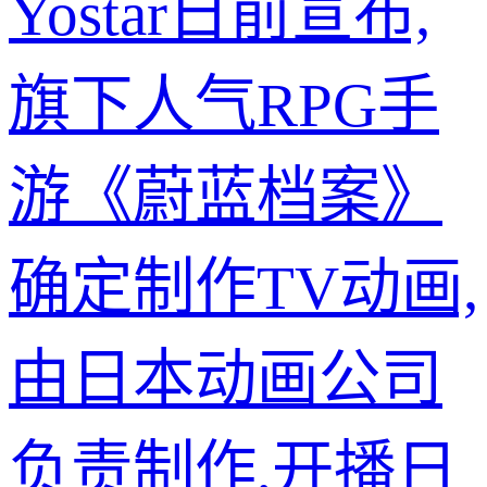
Yostar日前宣布,
旗下人气RPG手
游《蔚蓝档案》
确定制作TV动画,
由日本动画公司
负责制作,开播日