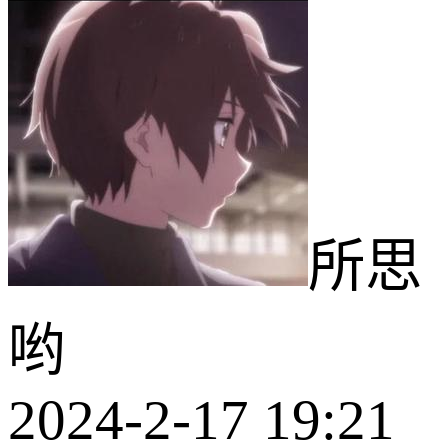
所思
哟
2024-2-17 19:21