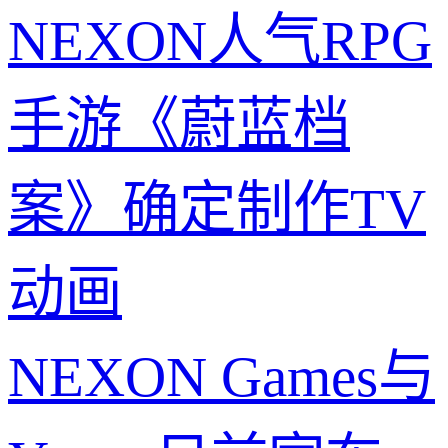
NEXON人气RPG
手游《蔚蓝档
案》确定制作TV
动画
NEXON Games与