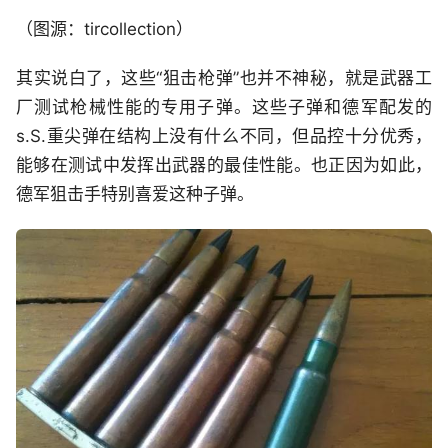
（图源：tircollection）
其实说白了，这些“狙击枪弹”也并不神秘，就是武器工
厂测试枪械性能的专用子弹。这些子弹和德军配发的
s.S.重尖弹在结构上没有什么不同，但品控十分优秀，
能够在测试中发挥出武器的最佳性能。也正因为如此，
德军狙击手特别喜爱这种子弹。