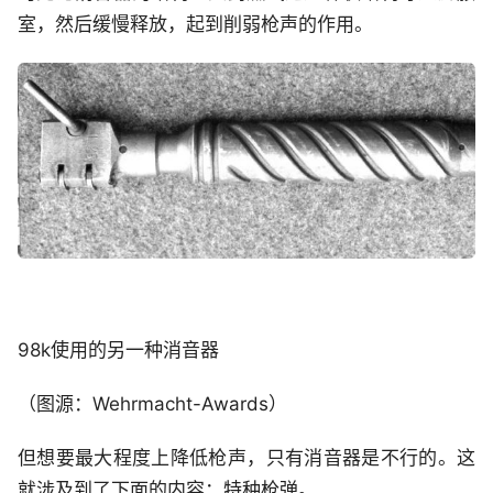
室，然后缓慢释放，起到削弱枪声的作用。
98k使用的另一种消音器
（图源：Wehrmacht-Awards）
但想要最大程度上降低枪声，只有消音器是不行的。这
就涉及到了下面的内容：特种枪弹。