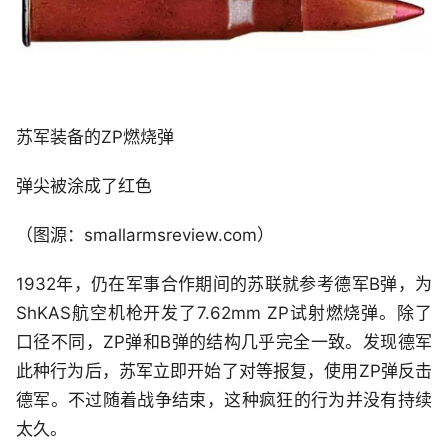
苏军装备的ZP燃烧弹
弹尖被涂成了红色
（图源：smallarmsreview.com）
1932年，仍在军事合作期间的苏联就参考德军B弹，为
ShKAS航空机枪开发了7.62mm ZP试射燃烧弹。除了
口径不同，ZP弹和B弹的结构几乎完全一致。发现德军
此种行为后，苏军立即开始了对等报复，使用ZP弹反击
德军。不过随着战争结束，这种疯狂的行为并没有持续
太久。