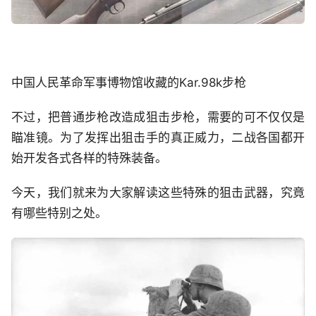
中国人民革命军事博物馆收藏的Kar.98k步枪
不过，把普通步枪改造成狙击步枪，需要的可不仅仅是
瞄准镜。为了发挥出狙击手的真正威力，二战各国都开
始开发各式各样的特殊装备。
今天，我们就来为大家解读这些特殊的狙击武器，究竟
有哪些特别之处。