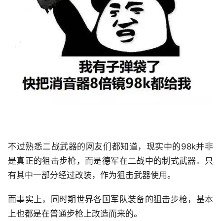
不过熟悉二战武器的网友们都知道，现实中的98k并非
是真正的狙击步枪，而是德军在二战中的制式武器。只
有其中一部分经过改装，作为狙击武器使用。
而事实上，同时期世界各国军队装备的狙击步枪，基本
上也都是在普通步枪上改造而来的。