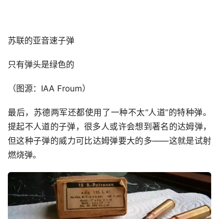
苏联的亚音速子弹
只有弹头是绿色的
（图源：IAA Froum）
最后，苏德两军还都使用了一种不太“人道”的特种弹。
提起不人道的子弹，很多人或许会想到著名的达姆弹，
但这种子弹的威力可比达姆弹要大的多——这就是试射
燃烧弹。