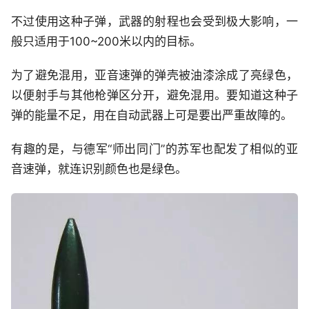
不过使用这种子弹，武器的射程也会受到极大影响，一
般只适用于100~200米以内的目标。
为了避免混用，亚音速弹的弹壳被油漆涂成了亮绿色，
以便射手与其他枪弹区分开，避免混用。要知道这种子
弹的能量不足，用在自动武器上可是要出严重故障的。
有趣的是，与德军“师出同门”的苏军也配发了相似的亚
音速弹，就连识别颜色也是绿色。