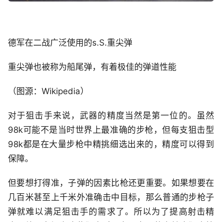
德军在二战广泛使用的s.S.重尖弹
重尖弹也被称为船尾弹，有着极佳的弹道性能
（图源：Wikipedia）
对于狙击手来说，武器的精度当然是第一位的。虽然
98k可能不是当时世界上最准确的步枪，但每支狙击型
98k都是在大量步枪中精挑细选出来的，精度可以得到
保障。
但要想打得准，子弹的因素比枪还更重要。如果想要在
几百米甚至上千米外准确击中目标，那么普通的步枪子
弹就难以满足狙击手的需求了。所以为了提高射击精