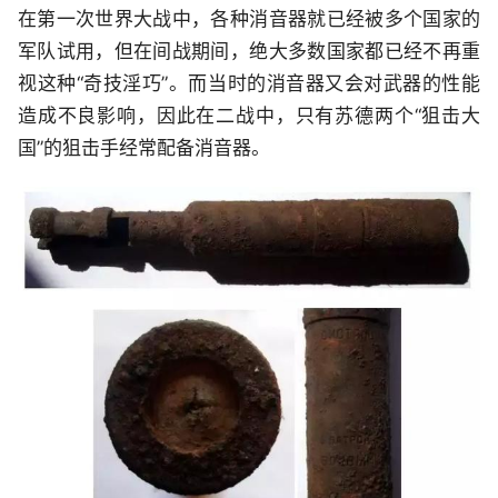
在第一次世界大战中，各种消音器就已经被多个国家的
军队试用，但在间战期间，绝大多数国家都已经不再重
视这种“奇技淫巧”。而当时的消音器又会对武器的性能
造成不良影响，因此在二战中，只有苏德两个“狙击大
国”的狙击手经常配备消音器。