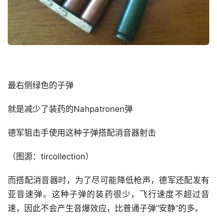
最右侧绿色的子弹
就是减少了装药的Nahpatronen弹
德军狙击手使用这种子弹搭配消音器射击
（图源：tircollection）
而搭配消音器时，为了尽可能降低枪声，德军还配发有
亚音速弹。这种子弹的装药很少，飞行速度不超过音
速，因此不会产生音爆效应，比普通子弹“安静”的多。