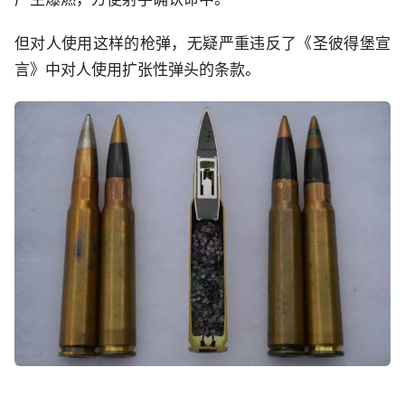
但对人使用这样的枪弹，无疑严重违反了《圣彼得堡宣
言》中对人使用扩张性弹头的条款。