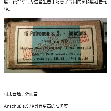
度，德军专门为这些狙击手配备了专用的高精度狙击枪
弹。
相比普通子弹而言
Anschuß s.S.弹具有更高的准确度