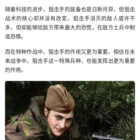
随着科技的进步，狙击手的装备也是日新月异，但狙击
战术的核心却并没有改变。狙击手消灭的敌人或许不
多，但却能够给敌方带来最大的恐慌，在敌方士兵中制
造恐惧。
而在特种作战中，狙击手的作用又更为重要。相信在未
来战争中，狙击手这一特殊兵种，也能发挥出更为重要
的作用。