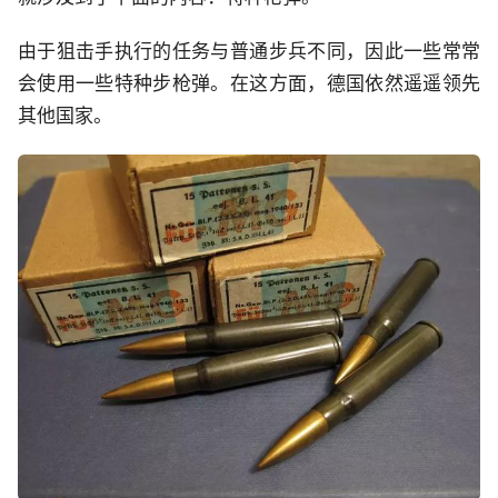
由于狙击手执行的任务与普通步兵不同，因此一些常常
会使用一些特种步枪弹。在这方面，德国依然遥遥领先
其他国家。