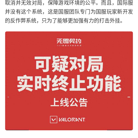
取消并无效对局，保障游戏环境的公平。而且，国际服
并没有这个系统，这是国服团队专门为国服玩家新开发
的反作弊系统，只为了能够更加强有力的打击外挂。