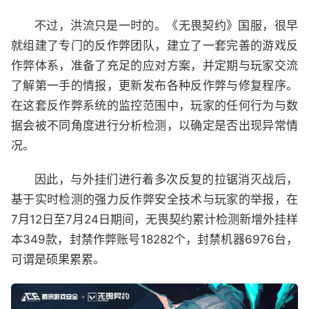
不过，洪流只是一时的。《无畏契约》国服，很早
就组建了专门的反作弊团队，建立了一套完善的游戏反
作弊体系，准备了充足的应对方案，并定期与玩家交流
了解第一手的情报，更新发布各种反作弊与修复程序。
在这套反作弊系统的监控范围中，玩家的任何行为与数
据会被不同角度进行分析检测，以确定是否出现异常情
况。
因此，与外挂们进行着多次反复的拉锯消灭战后，
基于实时检测的强力反作弊安全技术与玩家的举报，在
7月12日至7月24日期间，无畏契约累计检测新增外挂样
本349款，封禁作弊账号18282个，封禁机器6976台，
可谓是硕果累累。