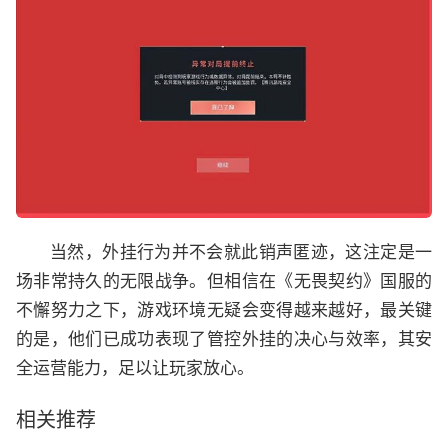
当然，外挂行为并不会就此销声匿迹，这注定是一
场非常持久的无限战争。但相信在《无畏契约》国服的
不懈努力之下，游戏环境无疑会变得越来越好，最关键
的是，他们已成功表现了管控外挂的决心与效率，其安
全运营能力，足以让玩家放心。
相关推荐