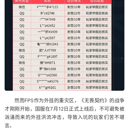
然而FPS作为外挂的重灾区，《无畏契约》的战争
才刚刚开始，国服在7月12日正式上线后，不可避免被
汹涌而来的外挂洪流冲击，导致入坑的玩家们苦不堪
言。