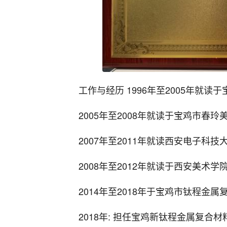
工作与经历 1996年至2005年就读于
2005年至2008年就读于宝鸡市春玲
2007年至2011年就读西安电子科技
2008年至2012年就读于西安美术学
2014年至2018年于宝鸡市钛程金
2018年: 担任宝鸡新钛程金属复合