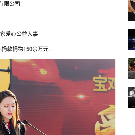
有限公司
业家爱心公益人事
捐款捐物150余万元。