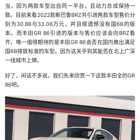
当，因为两款车型出自同一平台，且动力总成保持一
致。目前来看2022款斯巴鲁BRZ共引进两款车型售价分
别为30.88与33.08万元，并且很遗憾没有国6B的版
本。而丰田GR 86引进的版本与售价应该会向BRZ看
齐，唯一值得期待的是丰田GR 86会否在国内推出满足
国6B排放标准的车型。因为这关乎到其能否在北上广深
一线城市上牌。
好了，闲话不多说，我们先来欣赏一下这款丰田全的GR
86吧。