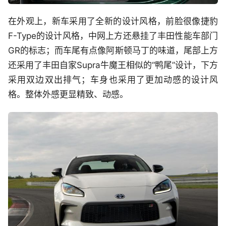
在外观上，新车采用了全新的设计风格，前脸很像捷豹
F-Type的设计风格，中网上方还悬挂了丰田性能车部门
GR的标志；而车尾有点像阿斯顿马丁的味道，尾部上方
还采用了丰田自家Supra牛魔王相似的“鸭尾”设计，下方
采用双边双出排气；车身也采用了更加动感的设计风
格。整体外感更显精致、动感。