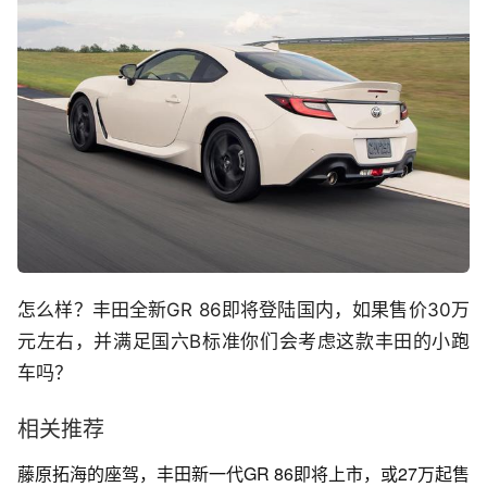
怎么样？丰田全新GR 86即将登陆国内，如果售价30万
元左右，并满足国六B标准你们会考虑这款丰田的小跑
车吗？
相关推荐
藤原拓海的座驾，丰田新一代GR 86即将上市，或27万起售