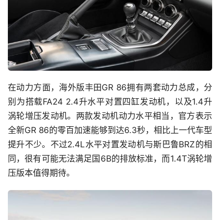
在动力方面，海外版丰田GR 86拥有两套动力总成，分
别为搭载FA24 2.4升水平对置四缸发动机，以及1.4升
涡轮增压发动机。两款发动机动力水平相当，官方表示
全新GR 86的零百加速能够到达6.3秒，相比上一代车型
提升不少。不过2.4L水平对置发动机与斯巴鲁BRZ的相
同，很有可能无法满足国6B的排放标准，而1.4T涡轮增
压版本值得期待。