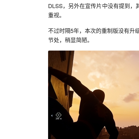
DLSS，另外在宣传片中没有提到，其实
重视。
不过时隔5年，本次的重制版没有升
节处，稍显简陋。