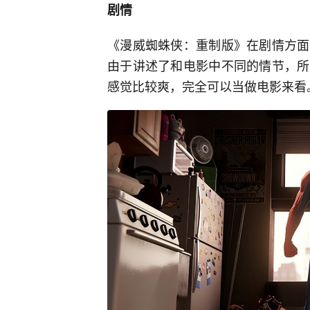
剧情
《漫威蜘蛛侠：重制版》在剧情方面
由于讲述了和电影中不同的情节，所
感觉比较爽，完全可以当做电影来看