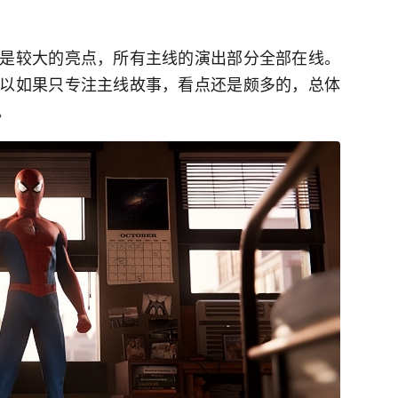
是较大的亮点，所有主线的演出部分全部在线。
以如果只专注主线故事，看点还是颇多的，总体
。