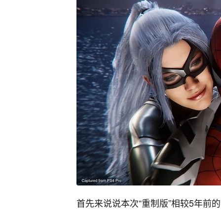
首先来说说本次“重制版”相较5年前