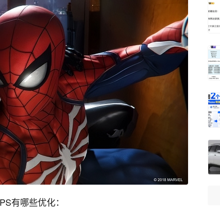
的PS有哪些优化：