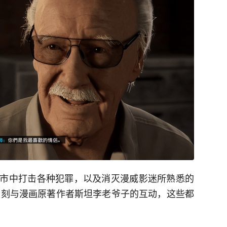
市中打击各种犯罪，以及消灭漫威影迷所熟悉的
能复刻与漫画原著作者斯坦李老爷子的互动，这些都