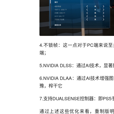
4.不锁帧：这一点对于PC端来说
端；
5.NVIDIA DLSS：通过AI技术
6.NVIDIA DLAA：通过AI技
豫，榨干它
7.支持DUALSENSE控制器：即
通过上述这些优化来看，重制版明