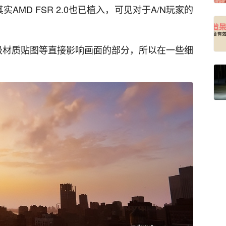
AMD FSR 2.0也已植入，可见对于A/N玩家的
级材质贴图等直接影响画面的部分，所以在一些细