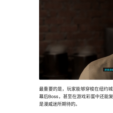
最重要的是，玩家能够穿梭在纽约城
幕后Boss，甚至在游戏彩蛋中还
是漫威迷所期待的。