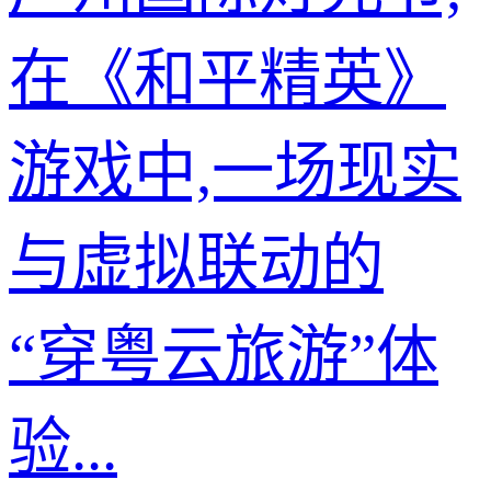
在《和平精英》
游戏中,一场现实
与虚拟联动的
“穿粤云旅游”体
验...