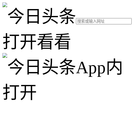
打开看看
App内
打开