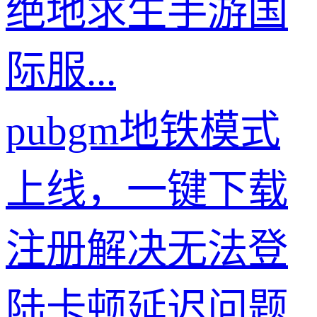
绝地求生手游国
际服...
pubgm地铁模式
上线，一键下载
注册解决无法登
陆卡顿延迟问题