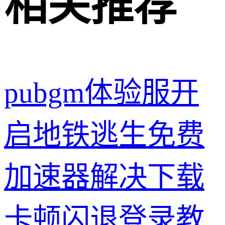
相关推荐
pubgm体验服开
启地铁逃生免费
加速器解决下载
卡顿闪退登录教