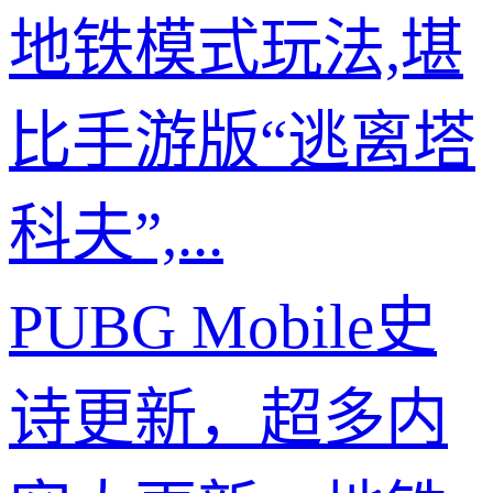
地铁模式玩法,堪
比手游版“逃离塔
科夫”,...
PUBG Mobile史
诗更新，超多内