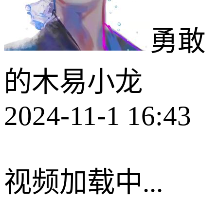
勇敢
的木易小龙
2024-11-1 16:43
视频加载中...