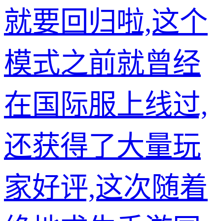
就要回归啦,这个
模式之前就曾经
在国际服上线过,
还获得了大量玩
家好评,这次随着