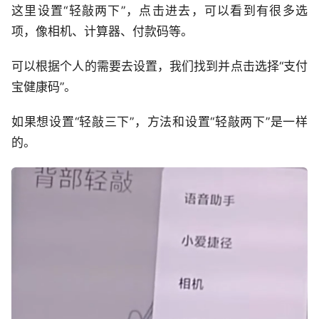
这里设置“轻敲两下”，点击进去，可以看到有很多选
项，像相机、计算器、付款码等。
可以根据个人的需要去设置，我们找到并点击选择“支付
宝健康码”。
如果想设置“轻敲三下”，方法和设置“轻敲两下”是一样
的。