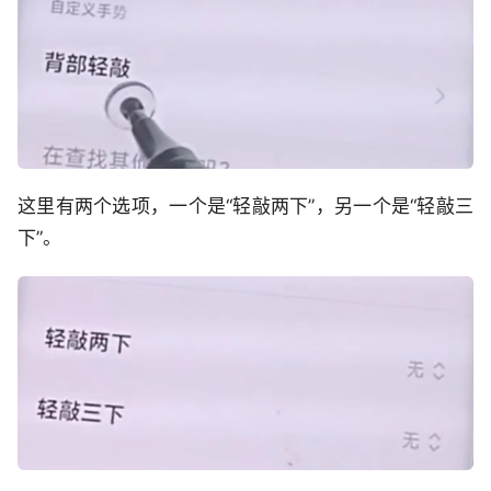
这里有两个选项，一个是“轻敲两下”，另一个是“轻敲三
下”。