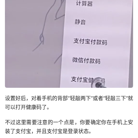
设置好后，对着手机的背部“轻敲两下”或者“轻敲三下”就
可以打开健康码了。
不过这里需要注意的一个点是，你要确定你在手机上安
装了支付宝，并且支付宝是登录状态。