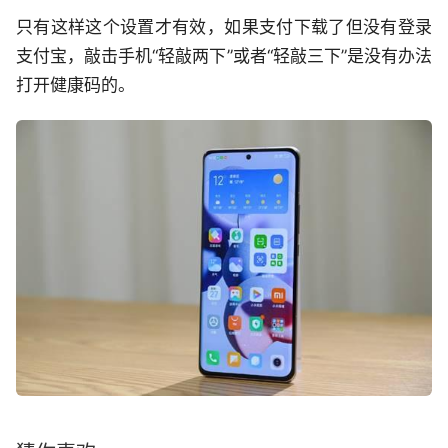
只有这样这个设置才有效，如果支付下载了但没有登录
支付宝，敲击手机“轻敲两下”或者“轻敲三下”是没有办法
打开健康码的。