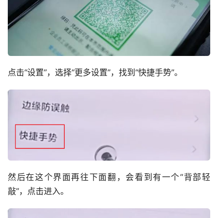
点击“设置”，选择“更多设置”，找到“快捷手势”。
然后在这个界面再往下面翻，会看到有一个“背部轻
敲”，点击进入。