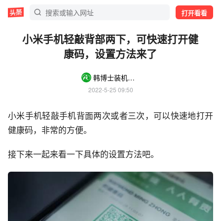
打开看看
小米手机轻敲背部两下，可快速打开健
康码，设置方法来了
韩博士装机大师官方号
2022-5-25 09:50
小米手机轻敲手机背面两次或者三次，可以快速地打开
健康码，非常的方便。
接下来一起来看一下具体的设置方法吧。