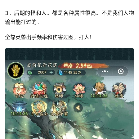
3。后期的怪和人。都是各种属性很高。不是我们人物
输出能打过的。
全靠灵兽出手频率和伤害过图。打人！