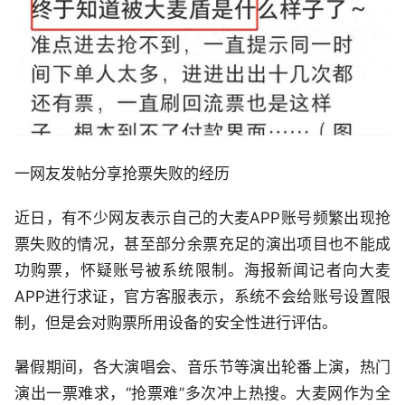
一网友发帖分享抢票失败的经历
近日，有不少网友表示自己的大麦APP账号频繁出现抢
票失败的情况，甚至部分余票充足的演出项目也不能成
功购票，怀疑账号被系统限制。海报新闻记者向大麦
APP进行求证，官方客服表示，系统不会给账号设置限
制，但是会对购票所用设备的安全性进行评估。
暑假期间，各大演唱会、音乐节等演出轮番上演，热门
演出一票难求，“抢票难”多次冲上热搜。大麦网作为全