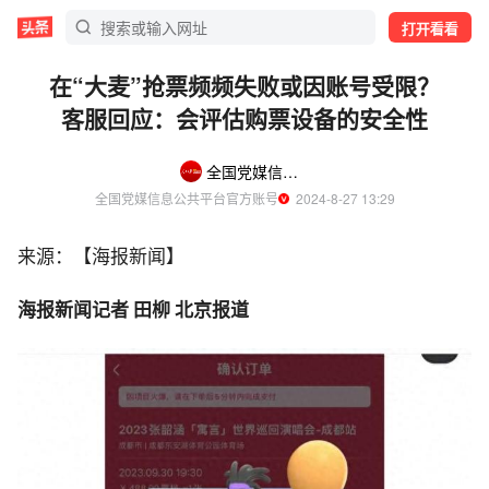
打开看看
在“大麦”抢票频频失败或因账号受限？
客服回应：会评估购票设备的安全性
全国党媒信息公共平台
全国党媒信息公共平台官方账号
  2024-8-27 13:29
来源：【海报新闻】
海报新闻记者 田柳 北京报道