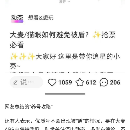
网友总结的“养号攻略”
还有人表示，优质号不会出现被“盾”的情况，要在大麦
APP中保持活跃，时常关注演出动态、多发布评论，不