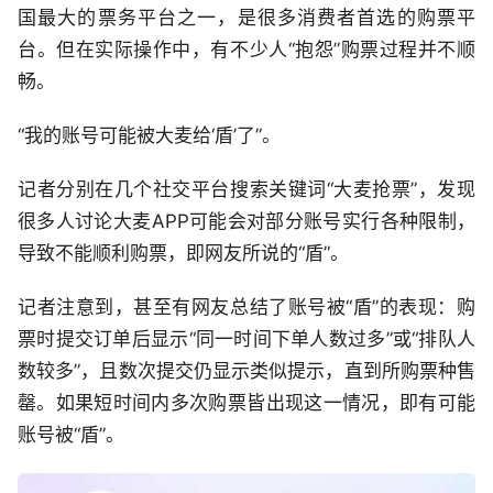
国最大的票务平台之一，是很多消费者首选的购票平
台。但在实际操作中，有不少人“抱怨”购票过程并不顺
畅。
“我的账号可能被大麦给‘盾’了”。
记者分别在几个社交平台搜索关键词“大麦抢票”，发现
很多人讨论大麦APP可能会对部分账号实行各种限制，
导致不能顺利购票，即网友所说的“盾”。
记者注意到，甚至有网友总结了账号被“盾”的表现：购
票时提交订单后显示“同一时间下单人数过多”或“排队人
数较多”，且数次提交仍显示类似提示，直到所购票种售
罄。如果短时间内多次购票皆出现这一情况，即有可能
账号被“盾”。