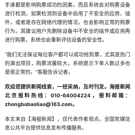
手速都是影响购票成功的因素。而且系统会对购票设备
进行检测，如果检测到设备中启用了不安全的应用、插
件，或者是存在网络代理的情况，也会影响正常的购票
行为。其建议用户先删除设备中不安全的插件或应用再
进行购票，系统也会重新评估设备的安全性。
“我们无法保证每位客户都可以成功抢到票，尤其是热门
的演出项目，购票流量较大，系统提示下单人数过多也
是很正常的。”客服告诉记者。
欢迎您提供新闻线索，一经采纳，及时刊发。海报新闻
北京报料热线：010-64004224，报料邮箱：
zhongbobaoliao@163.com。
本文来自【海报新闻】，仅代表作者观点。全国党媒信
息公共平台提供信息发布传播服务。