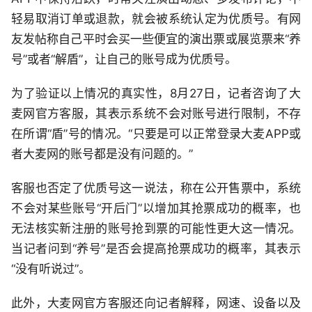
轻易取消订单或退款，就会被系统认定为优质号。有网
友发帖称自己平时会买一些便宜的演出票或展览票来“养
号”或者“解盾”，让自己的账号成为优质号。
为了验证以上情况的真实性，8月27日，记者咨询了大
麦网官方客服，其表示系统不会对账号进行限制，不存
在所谓“盾”号的情况。“只要是可以正常登录大麦APP或
者大麦网的账号都是没有问题的。”
客服也否定了优质号这一说法，称在公开售票中，系统
不会对某些账号“开后门”以增加其抢票成功的概率，也
无法核实新注册的账号抢到票的可能性更大这一情况。
当记者问到“养号”是否会提高抢票成功的概率，其表示
“没有听说过”。
此外，大麦网官方客服还向记者解释，网速、设备以及