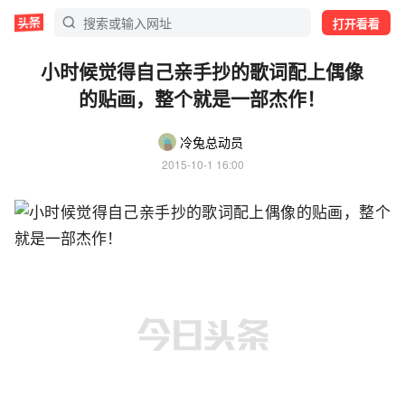
打开看看
小时候觉得自己亲手抄的歌词配上偶像
的贴画，整个就是一部杰作！
冷兔总动员
2015-10-1 16:00