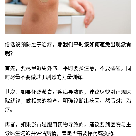
俗话说预防胜于治疗，那
我们平时该如何避免出现淤青
呢？
首先，要尽量避免外伤。平时要多注意，不要磕碰，同
时尽量不要做过于剧烈的力量训练。
其次，如果怀疑淤青是疾病导致的，建议尽快到正规医
院就诊，做相关的检查，明确诊断出病因，然后对症治
疗。
再者，如果淤青是服用药物导致的，建议要到医院与主
诊医生沟通并评估病情，看是否需要停药或换药。