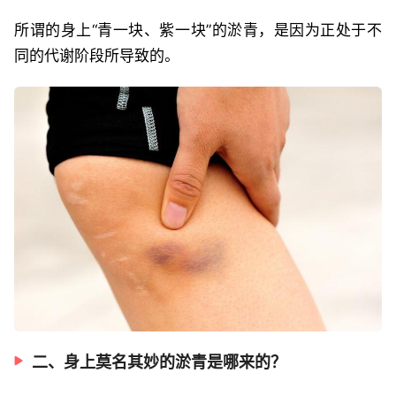
所谓的身上“青一块、紫一块”的淤青，是因为正处于不
同的代谢阶段所导致的。
二、身上莫名其妙的淤青是哪来的？