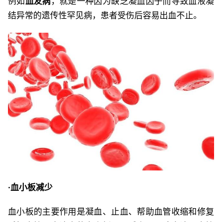
例如
血友病
，就是一种因为缺乏凝血因子而导致血液凝
结异常的遗传性罕见病，患者受伤后容易出血不止。
·血小板减少
血小板的主要作用是凝血、止血、帮助血管收缩和修复