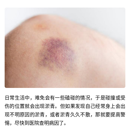
日常生活中，难免会有一些磕碰的情况，于是碰撞或受
伤的位置就会出现淤青。但如果发现自己经常身上会出
现不明原因的淤青，或者淤青久久不散，那就要提高警
惕，尽快到医院查明病因了。