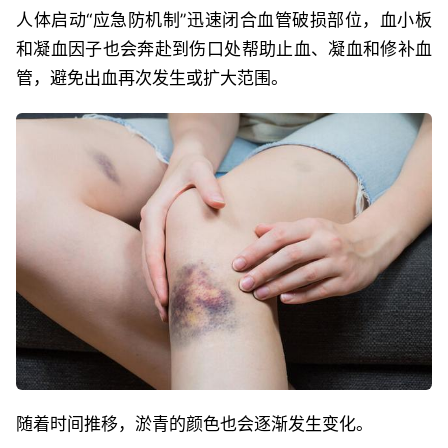
人体启动“应急防机制”迅速闭合血管破损部位，血小板
和凝血因子也会奔赴到伤口处帮助止血、凝血和修补血
管，避免出血再次发生或扩大范围。
随着时间推移，淤青的颜色也会逐渐发生变化。