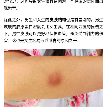
对较少，这也导致女生较容易因为一些轻微的磕碰而出
现淤青。
除此之外，男生和女生的
皮肤结构
也是有差别的。男生
皮肤的胶原蛋白密度会比女生高，在相同力度的撞击之
下，男性皮肤可以更好地保护血管，避免受到钝力的伤
害。这也是女生容易形成淤青的原因之一。