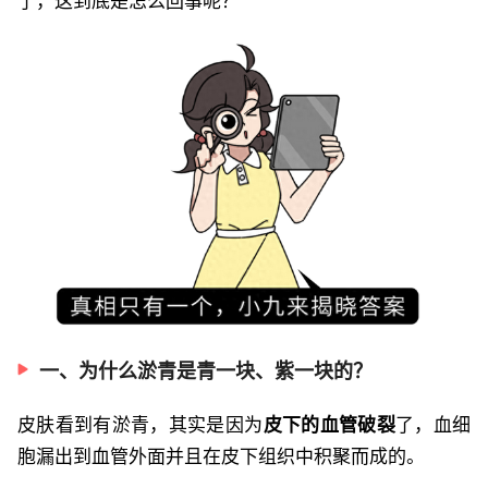
了，这到底是怎么回事呢？
一、为什么淤青是青一块、紫一块的？
皮肤看到有淤青，其实是因为
皮下的血管破裂
了，血细
胞漏出到血管外面并且在皮下组织中积聚而成的。