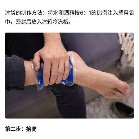
冰袋的制作方法：将水和酒精按6：1的比例注入塑料袋
中，密封后放入冰箱冷冻格。
第二步：抬高