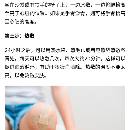
坐在沙发或有扶手的椅子上，一边冰敷，一边将腿抬高
至高于心脏的位置。如果是手臂淤青，则可将手臂抬高
至心脏的高度。
第三步：热敷
24小时之后，可以用热水袋、热毛巾或者电热垫热敷淤
青处，每天可以热敷几次，每次大约20分钟。这样可以
促进血液循环，有助于将瘀血清除。热敷的温度不要太
高，以免烫伤皮肤。