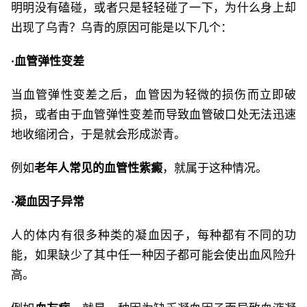
明明没有磕碰，或者只是轻轻碰了一下，为什么身上却
出现了乌青？乌青的原因可能是以下几个：
·血管弹性变差
当血管弹性变差之后，血管因为轻微的损伤而立即破
损，或者由于血管弹性变差而导致血管破口处无法迅速
地收缩闭合，于是就会形成淤青。
例如
老年人常见的血管性紫癜
，就属于这种情况。
·凝血因子异常
人的体内有很多种类的凝血因子，每种都有不同的功
能，如果缺少了其中任一种因子都可能会使出血风险升
高。