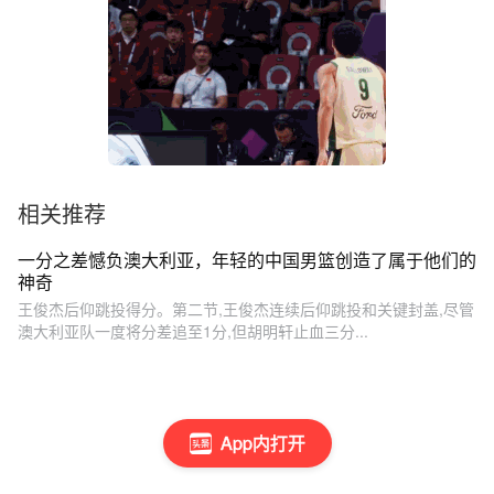
相关推荐
一分之差憾负澳大利亚，年轻的中国男篮创造了属于他们的
神奇
王俊杰后仰跳投得分。第二节,王俊杰连续后仰跳投和关键封盖,尽管
澳大利亚队一度将分差追至1分,但胡明轩止血三分...
App内打开