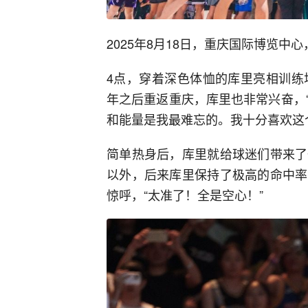
2025年8月18日，重庆国际博览中
4点，穿着深色体恤的库里亮相训练
年之后重返重庆，库里也非常兴奋，
和能量是我最难忘的。我十分喜欢这
简单热身后，库里就给球迷们带来了
以外，后来库里保持了极高的命中率
惊呼，“太准了！全是空心！”