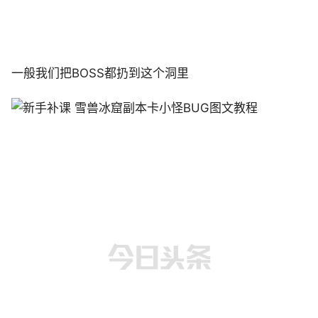
一般我们把BOSS都扔到这个洞里