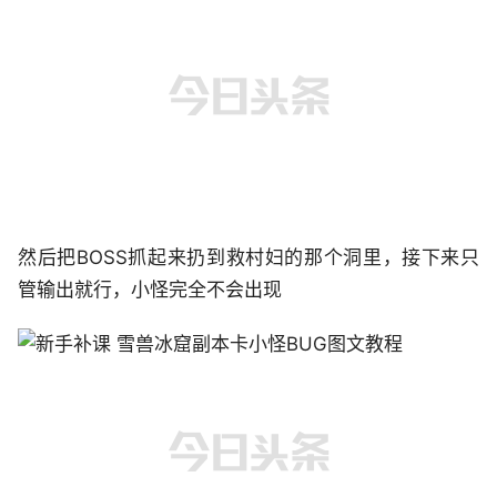
然后把BOSS抓起来扔到救村妇的那个洞里，接下来只
管输出就行，小怪完全不会出现