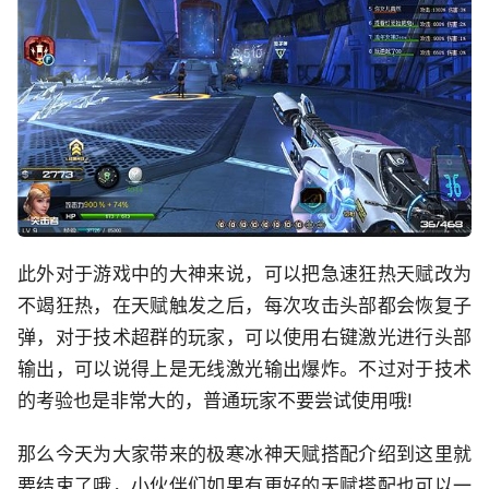
此外对于游戏中的大神来说，可以把急速狂热天赋改为
不竭狂热，在天赋触发之后，每次攻击头部都会恢复子
弹，对于技术超群的玩家，可以使用右键激光进行头部
输出，可以说得上是无线激光输出爆炸。不过对于技术
的考验也是非常大的，普通玩家不要尝试使用哦!
那么今天为大家带来的极寒冰神天赋搭配介绍到这里就
要结束了哦，小伙伴们如果有更好的天赋搭配也可以一