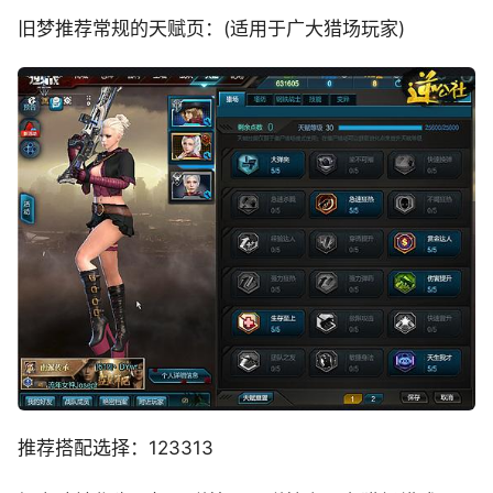
旧梦推荐常规的天赋页：(适用于广大猎场玩家)
推荐搭配选择：123313