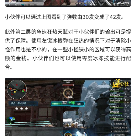
小伙伴可以通过上图看到子弹数由30发变成了42发。
此外第二层的急速狂热天赋对于小伙伴们的输出可是提
供了保障。使用左键冰棱弹在狂热的情况下对于清除小
怪作用也是不小的，在一些小怪狭小的区域可以获得高
额的金钱。小伙伴们也可以使用零度冰冻技能进行配
合。