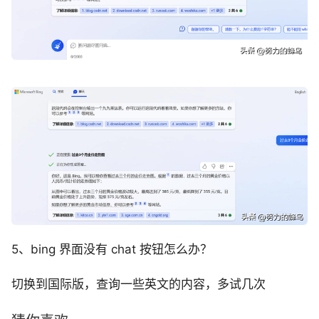
5、bing 界面没有 chat 按钮怎么办？
切换到国际版，查询一些英文的内容，多试几次