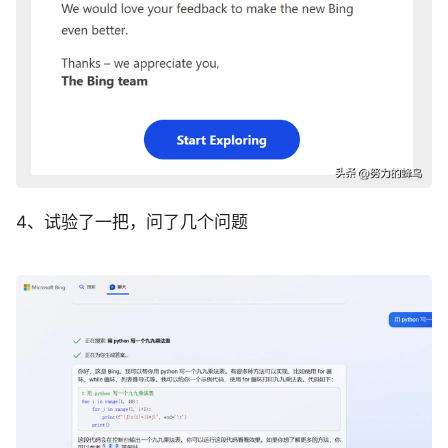
4、试验了一把，问了几个问题