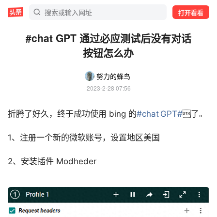
打开看看
#chat GPT 通过必应测试后没有对话
按钮怎么办
努力的蜂鸟
2023-2-28 07:56
折腾了好久，终于成功使用 bing 的
#chat GPT#
了。
1、注册一个新的微软账号，设置地区美国
2、安装插件 Modheder