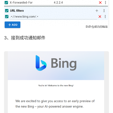
3、接到成功通知邮件