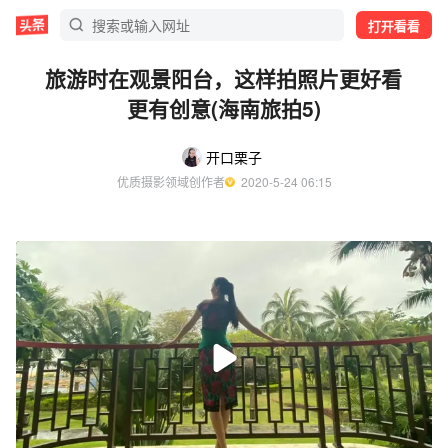
打开看看
旅游时在观景阳台，这样拍照片更好看
更有创意(海南旅拍5)
开口栗子
优质摄影领域创作者
  2020-5-24 06:15